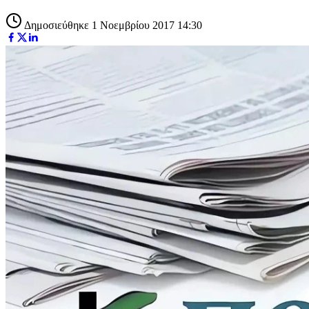
Δημοσιεύθηκε 1 Νοεμβρίου 2017 14:30