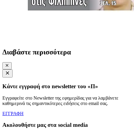
Διαβάστε περισσότερα
Κάντε εγγραφή στο newsletter του «Π»
Εγγραφείτε στο Newsletter της εφημερίδας για να λαμβάνετε
καθημερινά τις σημαντικότερες ειδήσεις στο email σας.
ΕΓΓΡΑΦΗ
Ακολουθήστε μας στα social media