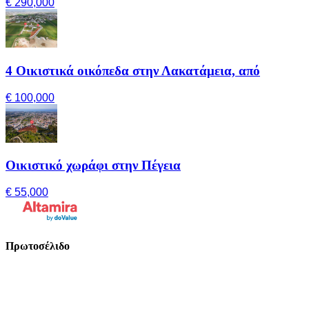
€ 290,000
4 Οικιστικά οικόπεδα στην Λακατάμεια, από
€ 100,000
Οικιστικό χωράφι στην Πέγεια
€ 55,000
Πρωτοσέλιδο