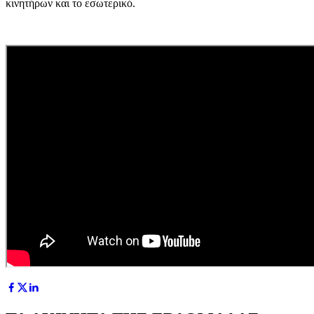
κινητήρων και το εσωτερικό.