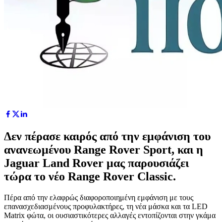
Δεν πέρασε καιρός από την εμφάνιση του
ανανεωμένου Range Rover Sport, και η
Jaguar Land Rover μας παρουσιάζει
τώρα το νέο Range Rover Classic.
Πέρα από την ελαφρώς διαφοροποιημένη εμφάνιση με τους
επανασχεδιασμένους προφυλακτήρες, τη νέα μάσκα και τα LED
Matrix φώτα, οι ουσιαστικότερες αλλαγές εντοπίζονται στην γκάμα