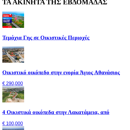
ΤΑ ΑΚΙΝΗΤΑ ΤΗΣ ΕΒΔΟΜΑΔΑΣ
Τεμάχια Γης σε Οικιστικές Περιοχές
Οικιστικό οικόπεδο στην ενορία Άγιος Αθανάσιος
€ 290,000
4 Οικιστικά οικόπεδα στην Λακατάμεια, από
€ 100,000