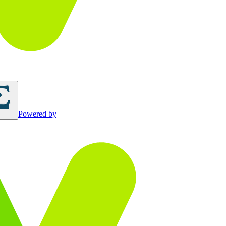
Powered by