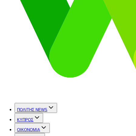
ΠΟΛΙΤΗΣ NEWS
ΚΥΠΡΟΣ
OIKONOMIA