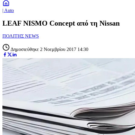
| Auto
LEAF NISMO Concept από τη Nissan
ΠΟΛΙΤΗΣ NEWS
Δημοσιεύθηκε 2 Νοεμβρίου 2017 14:30