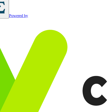
Powered by