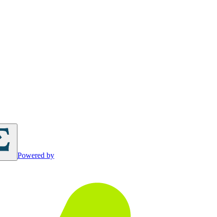
Powered by