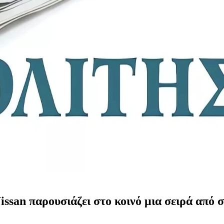
issan παρουσιάζει στο κοινό μια σειρά από