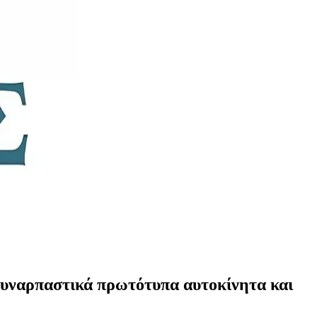
 συναρπαστικά πρωτότυπα αυτοκίνητα και