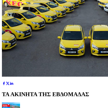
ΤΑ ΑΚΙΝΗΤΑ ΤΗΣ ΕΒΔΟΜΑΔΑΣ