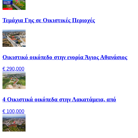
Τεμάχια Γης σε Οικιστικές Περιοχές
Οικιστικό οικόπεδο στην ενορία Άγιος Αθανάσιος
€ 290,000
4 Οικιστικά οικόπεδα στην Λακατάμεια, από
€ 100,000