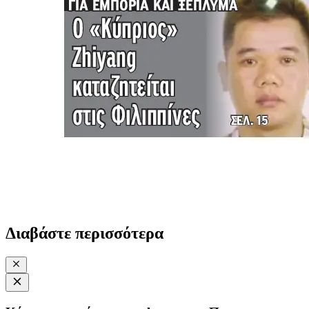
Διαβάστε περισσότερα