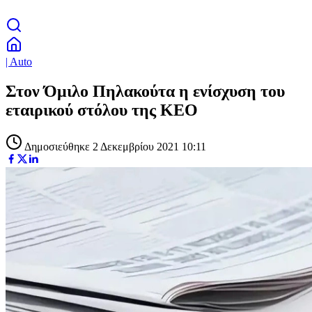
| Auto
Στον Όμιλο Πηλακούτα η ενίσχυση του
εταιρικού στόλου της ΚΕΟ
Δημοσιεύθηκε 2 Δεκεμβρίου 2021 10:11