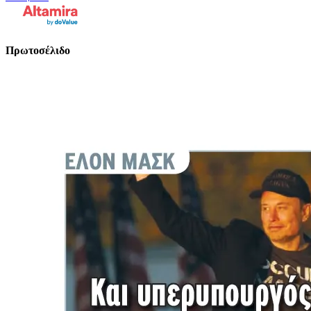
Πρωτοσέλιδο