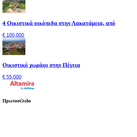
4 Οικιστικά οικόπεδα στην Λακατάμεια, από
€ 100,000
Οικιστικό χωράφι στην Πέγεια
€ 55,000
Πρωτοσέλιδο