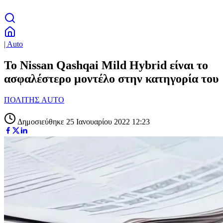
| Auto
Το Nissan Qashqai Mild Hybrid είναι το
ασφαλέστερο μοντέλο στην κατηγορία του
ΠΟΛΙΤΗΣ AUTO
Δημοσιεύθηκε 25 Ιανουαρίου 2022 12:23