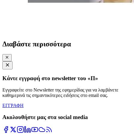
Διαβάστε περισσότερα
Κάντε εγγραφή στο newsletter του «Π»
Εγγραφείτε στο Newsletter της εφημερίδας για να λαμβάνετε
καθημερινά τις σημαντικότερες ειδήσεις στο email σας.
ΕΓΓΡΑΦΗ
Ακολουθήστε μας στα social media