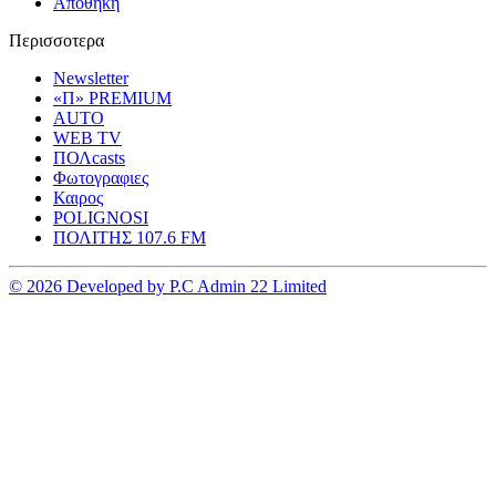
Αποθηκη
Περισσοτερα
Newsletter
«Π» PREMIUM
AUTO
WEB TV
ΠΟΛcasts
Φωτογραφιες
Καιρος
POLIGNOSI
ΠΟΛΙΤΗΣ 107.6 FM
© 2026 Developed by P.C Admin 22 Limited