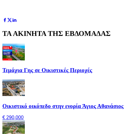
ΤΑ ΑΚΙΝΗΤΑ ΤΗΣ ΕΒΔΟΜΑΔΑΣ
Τεμάχια Γης σε Οικιστικές Περιοχές
Οικιστικό οικόπεδο στην ενορία Άγιος Αθανάσιος
€ 290,000