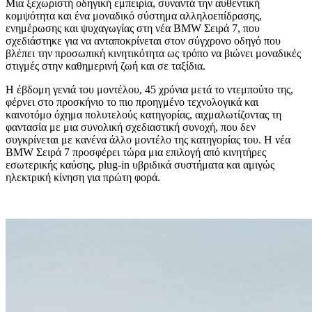
Μια ξεχωριστή οδηγική εμπειρία, συναντά την αυθεντική
κομψότητα και ένα μοναδικό σύστημα αλληλοεπίδρασης,
ενημέρωσης και ψυχαγωγίας στη νέα BMW Σειρά 7, που
σχεδιάστηκε για να ανταποκρίνεται στον σύγχρονο οδηγό που
βλέπει την προσωπική κινητικότητα ως τρόπο να βιώνει μοναδικές
στιγμές στην καθημερινή ζωή και σε ταξίδια.
Η έβδομη γενιά του μοντέλου, 45 χρόνια μετά το ντεμπούτο της,
φέρνει στο προσκήνιο το πιο προηγμένο τεχνολογικά και
καινοτόμο όχημα πολυτελούς κατηγορίας, αιχμαλωτίζοντας τη
φαντασία με μια συνολική σχεδιαστική συνοχή, που δεν
συγκρίνεται με κανένα άλλο μοντέλο της κατηγορίας του. Η νέα
BMW Σειρά 7 προσφέρει τώρα μια επιλογή από κινητήρες
εσωτερικής καύσης, plug-in υβριδικά συστήματα και αμιγώς
ηλεκτρική κίνηση για πρώτη φορά.