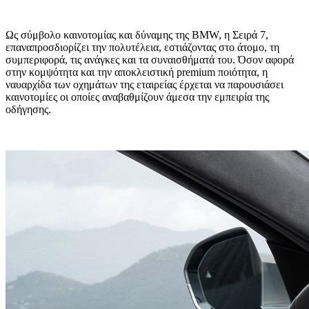
Ως σύμβολο καινοτομίας και δύναμης της BMW, η Σειρά 7,
επαναπροσδιορίζει την πολυτέλεια, εστιάζοντας στο άτομο, τη
συμπεριφορά, τις ανάγκες και τα συναισθήματά του. Όσον αφορά
στην κομψότητα και την αποκλειστική premium ποιότητα, η
ναυαρχίδα των οχημάτων της εταιρείας έρχεται να παρουσιάσει
καινοτομίες οι οποίες αναβαθμίζουν άμεσα την εμπειρία της
οδήγησης.