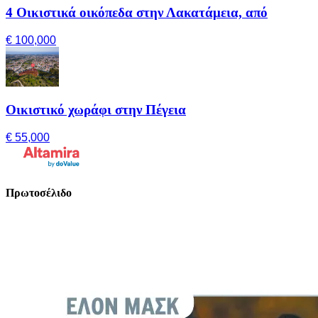
4 Οικιστικά οικόπεδα στην Λακατάμεια, από
€ 100,000
Οικιστικό χωράφι στην Πέγεια
€ 55,000
Πρωτοσέλιδο