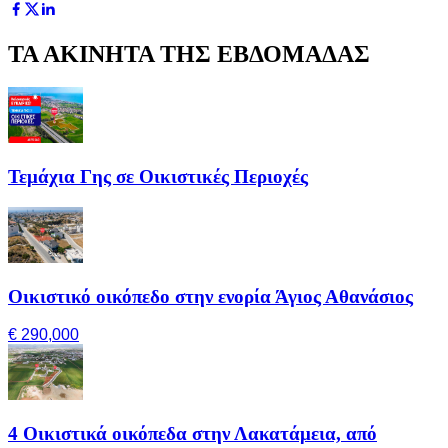
ΤΑ ΑΚΙΝΗΤΑ ΤΗΣ ΕΒΔΟΜΑΔΑΣ
Τεμάχια Γης σε Οικιστικές Περιοχές
Οικιστικό οικόπεδο στην ενορία Άγιος Αθανάσιος
€ 290,000
4 Οικιστικά οικόπεδα στην Λακατάμεια, από