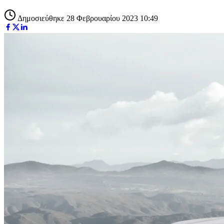
Δημοσιεύθηκε 28 Φεβρουαρίου 2023 10:49