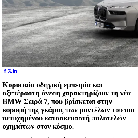
Κορυφαία οδηγική εμπειρία και
αξεπέραστη άνεση χαρακτηρίζουν τη νέα
BMW Σειρά 7, που βρίσκεται στην
κορυφή της γκάμας των μοντέλων του πιο
πετυχημένου κατασκευαστή πολυτελών
οχημάτων στον κόσμο.