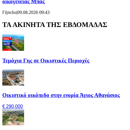
οικογένειας Μπας
Γήπεδο
|
09.08.2026 09:43
ΤΑ ΑΚΙΝΗΤΑ ΤΗΣ ΕΒΔΟΜΑΔΑΣ
Τεμάχια Γης σε Οικιστικές Περιοχές
Οικιστικό οικόπεδο στην ενορία Άγιος Αθανάσιος
€ 290,000