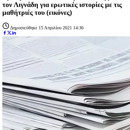
τον Λιγνάδη για ερωτικές ιστορίες με τις
μαθήτριές του (εικόνες)
Δημοσιεύθηκε 15 Απριλίου 2021 14:36