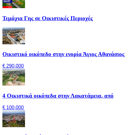
Τεμάχια Γης σε Οικιστικές Περιοχές
Οικιστικό οικόπεδο στην ενορία Άγιος Αθανάσιος
€ 290,000
4 Οικιστικά οικόπεδα στην Λακατάμεια, από
€ 100,000