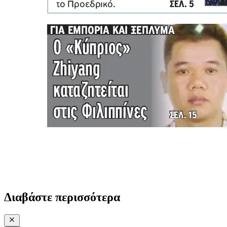
Διαβάστε περισσότερα