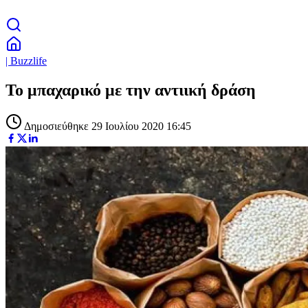
| Buzzlife
Το μπαχαρικό με την αντιική δράση
Δημοσιεύθηκε 29 Ιουλίου 2020 16:45