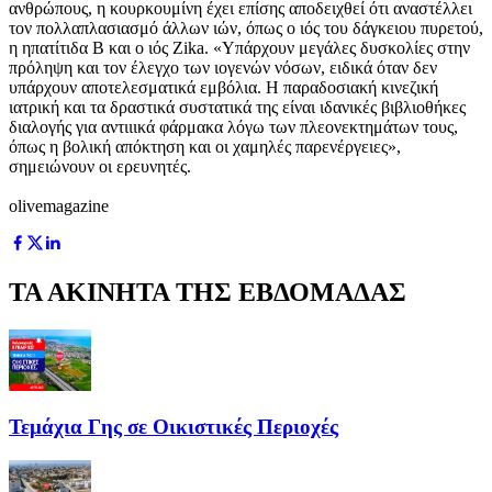
ανθρώπους, η κουρκουμίνη έχει επίσης αποδειχθεί ότι αναστέλλει
τον πολλαπλασιασμό άλλων ιών, όπως ο ιός του δάγκειου πυρετού,
η ηπατίτιδα Β και ο ιός Zika. «Υπάρχουν μεγάλες δυσκολίες στην
πρόληψη και τον έλεγχο των ιογενών νόσων, ειδικά όταν δεν
υπάρχουν αποτελεσματικά εμβόλια. Η παραδοσιακή κινεζική
ιατρική και τα δραστικά συστατικά της είναι ιδανικές βιβλιοθήκες
διαλογής για αντιιικά φάρμακα λόγω των πλεονεκτημάτων τους,
όπως η βολική απόκτηση και οι χαμηλές παρενέργειες»,
σημειώνουν οι ερευνητές.
olivemagazine
ΤΑ ΑΚΙΝΗΤΑ ΤΗΣ ΕΒΔΟΜΑΔΑΣ
Τεμάχια Γης σε Οικιστικές Περιοχές