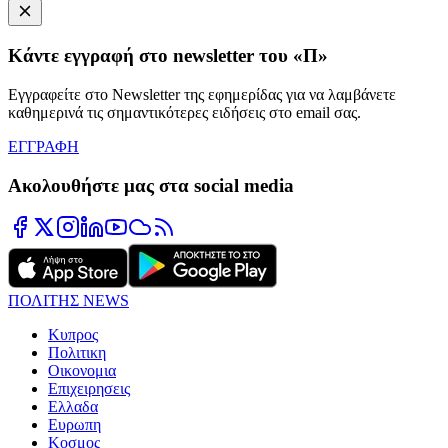
Κάντε εγγραφή στο newsletter του «Π»
Εγγραφείτε στο Newsletter της εφημερίδας για να λαμβάνετε
καθημερινά τις σημαντικότερες ειδήσεις στο email σας.
ΕΓΓΡΑΦΗ
Ακολουθήστε μας στα social media
ΠΟΛΙΤΗΣ NEWS
Κυπρος
Πολιτικη
Οικονομια
Επιχειρησεις
Ελλαδα
Ευρωπη
Κοσμος