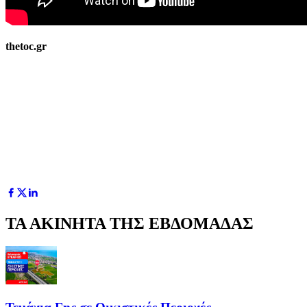
thetoc.gr
ΤΑ ΑΚΙΝΗΤΑ ΤΗΣ ΕΒΔΟΜΑΔΑΣ