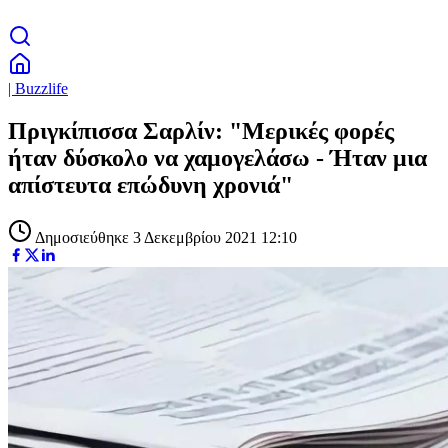
| Buzzlife
Πριγκίπισσα Σαρλίν: "Μερικές φορές
ήταν δύσκολο να χαμογελάσω - Ήταν μια
απίστευτα επώδυνη χρονιά"
Δημοσιεύθηκε 3 Δεκεμβρίου 2021 12:10