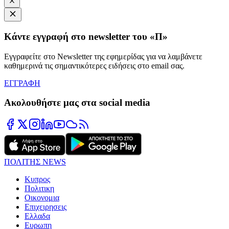
Κάντε εγγραφή στο newsletter του «Π»
Εγγραφείτε στο Newsletter της εφημερίδας για να λαμβάνετε
καθημερινά τις σημαντικότερες ειδήσεις στο email σας.
ΕΓΓΡΑΦΗ
Ακολουθήστε μας στα social media
ΠΟΛΙΤΗΣ NEWS
Κυπρος
Πολιτικη
Οικονομια
Επιχειρησεις
Ελλαδα
Ευρωπη