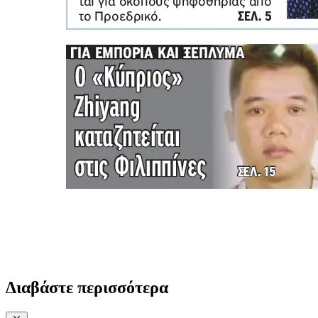
Διαβάστε περισσότερα