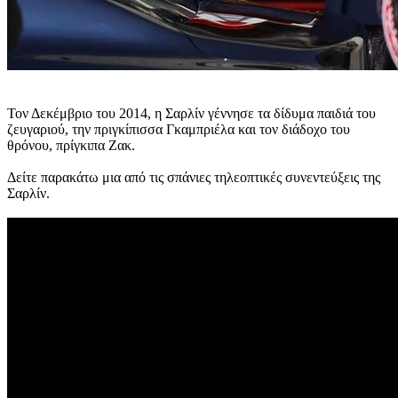
Τον Δεκέμβριο του 2014, η Σαρλίν γέννησε τα δίδυμα παιδιά του
ζευγαριού, την πριγκίπισσα Γκαμπριέλα και τον διάδοχο του
θρόνου, πρίγκιπα Ζακ.
Δείτε παρακάτω μια από τις σπάνιες τηλεοπτικές συνεντεύξεις της
Σαρλίν.