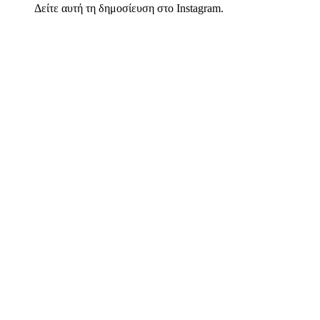
Δείτε αυτή τη δημοσίευση στο Instagram.