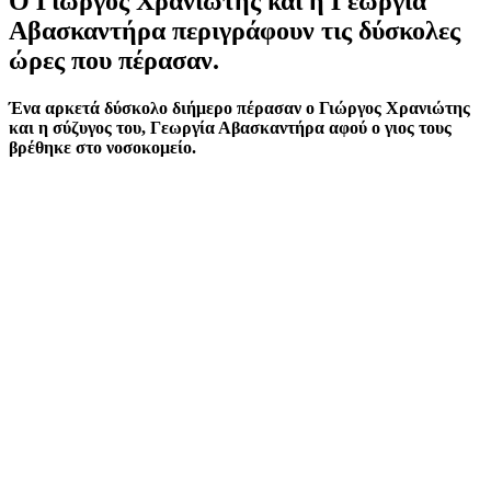
Ο Γιώργος Χρανιώτης και η Γεωργία
Αβασκαντήρα περιγράφουν τις δύσκολες
ώρες που πέρασαν.
Ένα αρκετά δύσκολο διήμερο πέρασαν ο Γιώργος Χρανιώτης
και η σύζυγος του, Γεωργία Αβασκαντήρα αφού ο γιος τους
βρέθηκε στο νοσοκομείο.