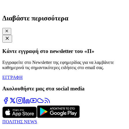
Διαβάστε περισσότερα
Κάντε εγγραφή στο newsletter του «Π»
Εγγραφείτε στο Newsletter της εφημερίδας για να λαμβάνετε
καθημερινά τις σημαντικότερες ειδήσεις στο email σας.
ΕΓΓΡΑΦΗ
Ακολουθήστε μας στα social media
ΠΟΛΙΤΗΣ NEWS