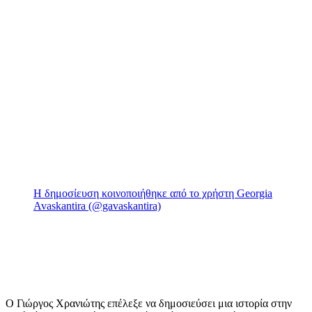
Η δημοσίευση κοινοποιήθηκε από το χρήστη Georgia
Avaskantira (@gavaskantira)
O Γιώργος Χρανιώτης επέλεξε να δημοσιεύσει μια ιστορία στην