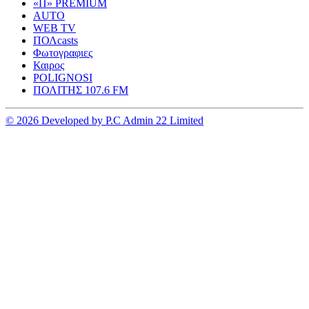
«Π» PREMIUM
AUTO
WEB TV
ΠΟΛcasts
Φωτογραφιες
Καιρος
POLIGNOSI
ΠΟΛΙΤΗΣ 107.6 FM
© 2026 Developed by P.C Admin 22 Limited