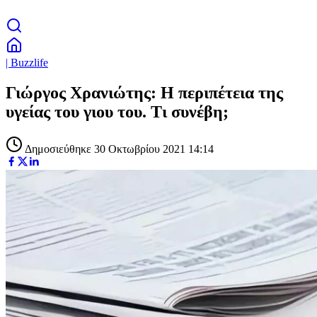
| Buzzlife
Γιώργος Χρανιώτης: Η περιπέτεια της
υγείας του γιου του. Τι συνέβη;
Δημοσιεύθηκε 30 Οκτωβρίου 2021 14:14