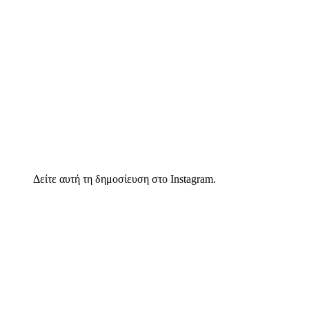
Δείτε αυτή τη δημοσίευση στο Instagram.