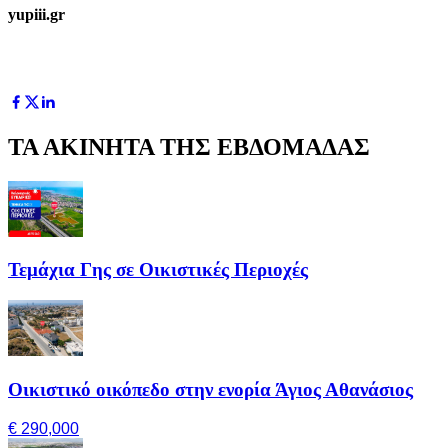
yupiii.gr
ΤΑ ΑΚΙΝΗΤΑ ΤΗΣ ΕΒΔΟΜΑΔΑΣ
Τεμάχια Γης σε Οικιστικές Περιοχές
Οικιστικό οικόπεδο στην ενορία Άγιος Αθανάσιος
€ 290,000