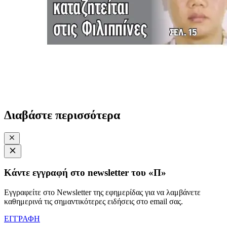
Διαβάστε περισσότερα
Κάντε εγγραφή στο newsletter του «Π»
Εγγραφείτε στο Newsletter της εφημερίδας για να λαμβάνετε
καθημερινά τις σημαντικότερες ειδήσεις στο email σας.
ΕΓΓΡΑΦΗ