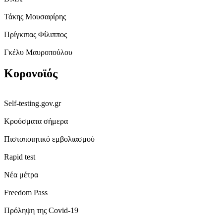
Τάκης Μουσαφίρης
Πρίγκιπας Φίλιππος
Γκέλυ Μαυροπούλου
Κορονοϊός
Self-testing.gov.gr
Κρούσματα σήμερα
Πιστοποιητικό εμβολιασμού
Rapid test
Νέα μέτρα
Freedom Pass
Πρόληψη της Covid-19