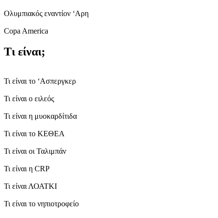
Ολυμπιακός εναντίον ‘Αρη
Copa America
Τι είναι;
Τι είναι το ‘Ασπεργκερ
Τι είναι ο ειλεός
Τι είναι η μυοκαρδίτιδα
Τι είναι το ΚΕΘΕΑ
Τι είναι οι Ταλιμπάν
Τι είναι η CRP
Τι είναι ΛΟΑΤΚΙ
Τι είναι το νηπιοτροφείο