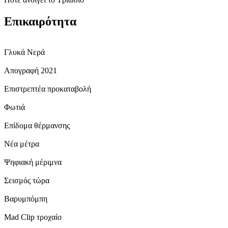
Επικαιρότητα
Γλυκά Νερά
Απογραφή 2021
Επιστρεπτέα προκαταβολή
Φωτιά
Επίδομα θέρμανσης
Νέα μέτρα
Ψηφιακή μέριμνα
Σεισμός τώρα
Βαρυμπόμπη
Mad Clip τροχαίο