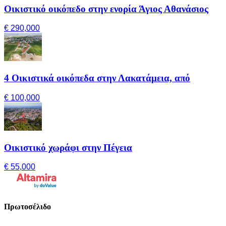
Οικιστικό οικόπεδο στην ενορία Άγιος Αθανάσιος
€ 290,000
4 Οικιστικά οικόπεδα στην Λακατάμεια, από
€ 100,000
Οικιστικό χωράφι στην Πέγεια
€ 55,000
Πρωτοσέλιδο