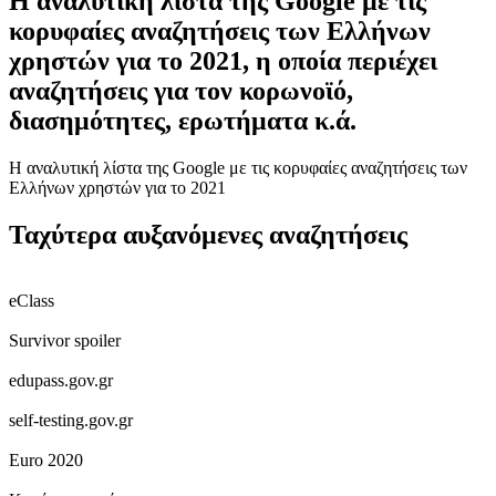
Η αναλυτική λίστα της Google με τις
κορυφαίες αναζητήσεις των Ελλήνων
χρηστών για το 2021, η οποία περιέχει
αναζητήσεις για τον κορωνοϊό,
διασημότητες, ερωτήματα κ.ά.
Η αναλυτική λίστα της Google με τις κορυφαίες αναζητήσεις των
Ελλήνων χρηστών για το 2021
Ταχύτερα αυξανόμενες αναζητήσεις
eClass
Survivor spoiler
edupass.gov.gr
self-testing.gov.gr
Euro 2020