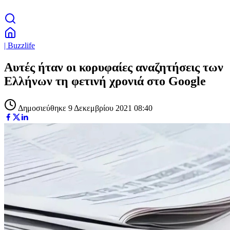
| Buzzlife
Αυτές ήταν οι κορυφαίες αναζητήσεις των
Ελλήνων τη φετινή χρονιά στο Google
Δημοσιεύθηκε 9 Δεκεμβρίου 2021 08:40