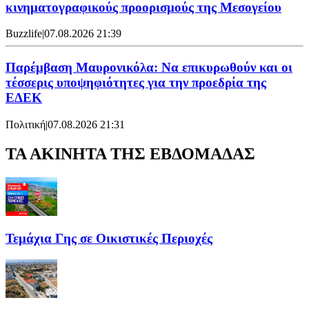
κινηματογραφικούς προορισμούς της Μεσογείου
Buzzlife
|
07.08.2026 21:39
Παρέμβαση Μαυρονικόλα: Να επικυρωθούν και οι
τέσσερις υποψηφιότητες για την προεδρία της
ΕΔΕΚ
Πολιτική
|
07.08.2026 21:31
ΤΑ ΑΚΙΝΗΤΑ ΤΗΣ ΕΒΔΟΜΑΔΑΣ
Τεμάχια Γης σε Οικιστικές Περιοχές