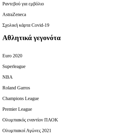
Ραντεβού για εμβόλιο
AstraZeneca
Σχολική κάρτα Covid-19
Αθλητικά γεγονότα
Euro 2020
Superleague
NBA
Roland Garros
Champions League
Premier League
Ολυμπιακός εναντίον ΠΑΟΚ
Ολυμπιακοί Αγώνες 2021