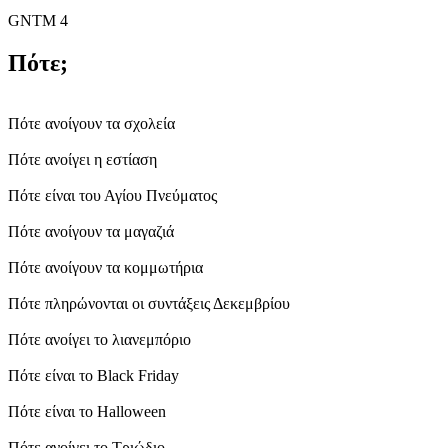
GNTM 4
Πότε;
Πότε ανοίγουν τα σχολεία
Πότε ανοίγει η εστίαση
Πότε είναι του Αγίου Πνεύματος
Πότε ανοίγουν τα μαγαζιά
Πότε ανοίγουν τα κομμωτήρια
Πότε πληρώνονται οι συντάξεις Δεκεμβρίου
Πότε ανοίγει το λιανεμπόριο
Πότε είναι το Black Friday
Πότε είναι το Ηalloween
Πότε ανοίγει το Τριώδιο