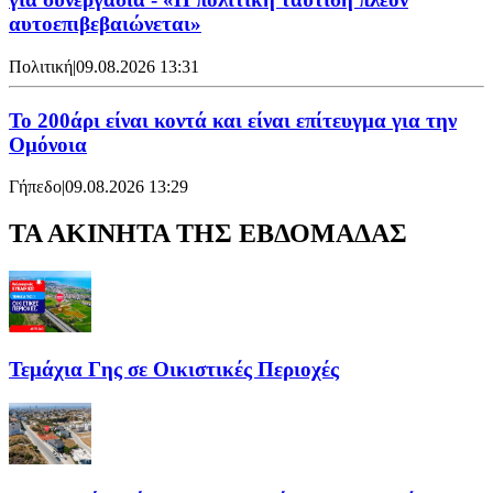
αυτοεπιβεβαιώνεται»
Πολιτική
|
09.08.2026 13:31
Το 200άρι είναι κοντά και είναι επίτευγμα για την
Ομόνοια
Γήπεδο
|
09.08.2026 13:29
ΤΑ ΑΚΙΝΗΤΑ ΤΗΣ ΕΒΔΟΜΑΔΑΣ
Τεμάχια Γης σε Οικιστικές Περιοχές