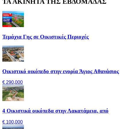
ΤΑ ΑΚΙΝΗΤΑ ΤΗΣ ΕΒΔΟΜΑΔΑΣ
Τεμάχια Γης σε Οικιστικές Περιοχές
Οικιστικό οικόπεδο στην ενορία Άγιος Αθανάσιος
€ 290,000
4 Οικιστικά οικόπεδα στην Λακατάμεια, από
€ 100,000