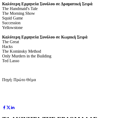
Καλύτερη Ερμηνεία Συνόλου σε Δραματική Σειρά
The Handmaid's Tale
The Morning Show
Squid Game
Succession
Yellowstone
Καλύτερη Ερμηνεία Συνόλου σε Κωμική Σειρά
The Great
Hacks
The Kominsky Method
Only Murders in the Building
Ted Lasso
Πηγή: Πρώτο Θέμα