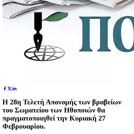
Η 28η Τελετή Απονομής των βραβείων
του Σωματείου των Ηθοποιών θα
πραγματοποιηθεί την Κυριακή 27
Φεβρουαρίου.