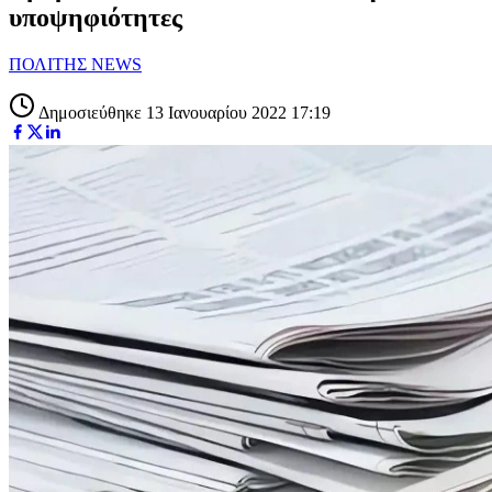
υποψηφιότητες
ΠΟΛΙΤΗΣ NEWS
Δημοσιεύθηκε 13 Ιανουαρίου 2022 17:19