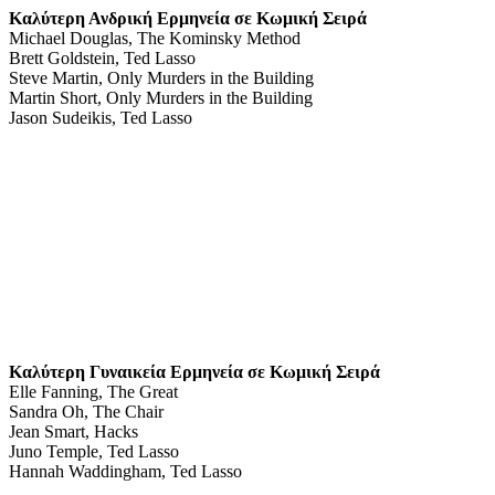
Καλύτερη Ανδρική Ερμηνεία σε Κωμική Σειρά
Michael Douglas, The Kominsky Method
Brett Goldstein, Ted Lasso
Steve Martin, Only Murders in the Building
Martin Short, Only Murders in the Building
Jason Sudeikis, Ted Lasso
Καλύτερη Γυναικεία Ερμηνεία σε Κωμική Σειρά
Elle Fanning, The Great
Sandra Oh, The Chair
Jean Smart, Hacks
Juno Temple, Ted Lasso
Hannah Waddingham, Ted Lasso