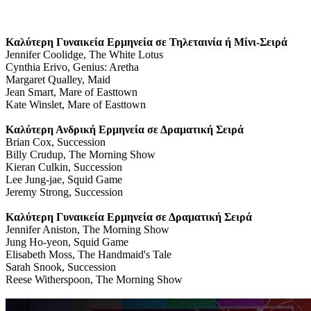
Καλύτερη Γυναικεία Ερμηνεία σε Τηλεταινία ή Μίνι-Σειρά
Jennifer Coolidge, The White Lotus
Cynthia Erivo, Genius: Aretha
Margaret Qualley, Maid
Jean Smart, Mare of Easttown
Kate Winslet, Mare of Easttown
Καλύτερη Ανδρική Ερμηνεία σε Δραματική Σειρά
Brian Cox, Succession
Billy Crudup, The Morning Show
Kieran Culkin, Succession
Lee Jung-jae, Squid Game
Jeremy Strong, Succession
Καλύτερη Γυναικεία Ερμηνεία σε Δραματική Σειρά
Jennifer Aniston, The Morning Show
Jung Ho-yeon, Squid Game
Elisabeth Moss, The Handmaid's Tale
Sarah Snook, Succession
Reese Witherspoon, The Morning Show