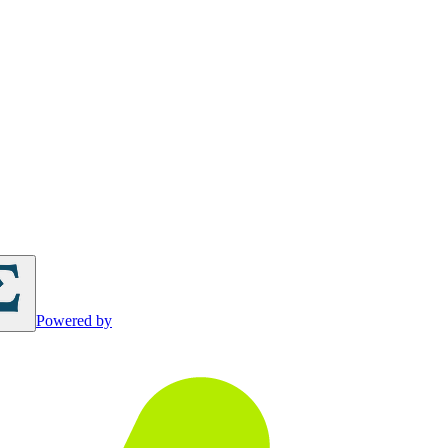
Powered by