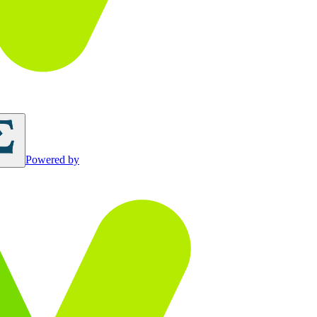
Powered by