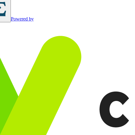
Powered by