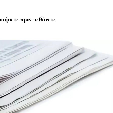
οιήσετε πριν πεθάνετε