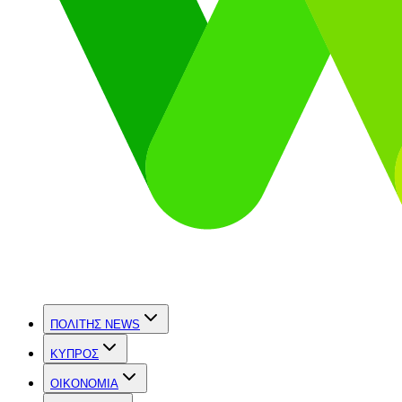
ΠΟΛΙΤΗΣ NEWS
ΚΥΠΡΟΣ
OIKONOMIA