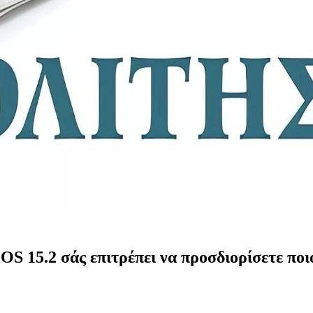
 15.2 σάς επιτρέπει να προσδιορίσετε ποι