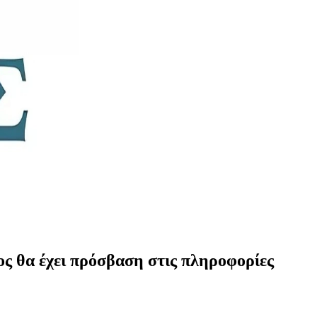
ος θα έχει πρόσβαση στις πληροφορίες