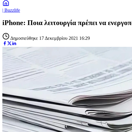
| Buzzlife
iPhone: Ποια λειτουργία πρέπει να ενεργοπ
Δημοσιεύθηκε 17 Δεκεμβρίου 2021 16:29