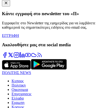
Κάντε εγγραφή στο newsletter του «Π»
Εγγραφείτε στο Newsletter της εφημερίδας για να λαμβάνετε
καθημερινά τις σημαντικότερες ειδήσεις στο email σας.
ΕΓΓΡΑΦΗ
Ακολουθήστε μας στα social media
ΠΟΛΙΤΗΣ NEWS
Κυπρος
Πολιτικη
Οικονομια
Επιχειρησεις
Ελλαδα
Ευρωπη
Κοσμος