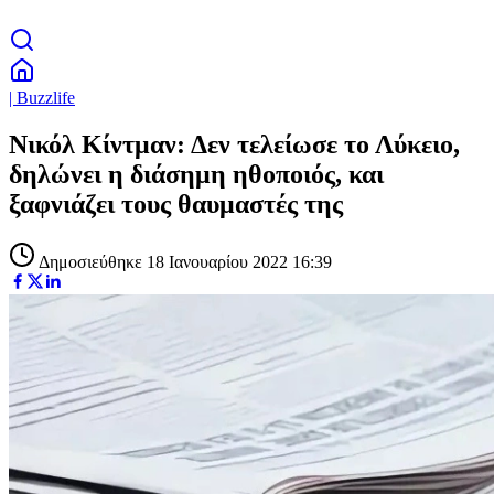
| Buzzlife
Νικόλ Κίντμαν: Δεν τελείωσε το Λύκειο,
δηλώνει η διάσημη ηθοποιός, και
ξαφνιάζει τους θαυμαστές της
Δημοσιεύθηκε 18 Ιανουαρίου 2022 16:39