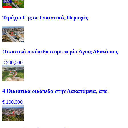
Τεμάχια Γης σε Οικιστικές Περιοχές
Οικιστικό οικόπεδο στην ενορία Άγιος Αθανάσιος
€ 290,000
4 Οικιστικά οικόπεδα στην Λακατάμεια, από
€ 100,000