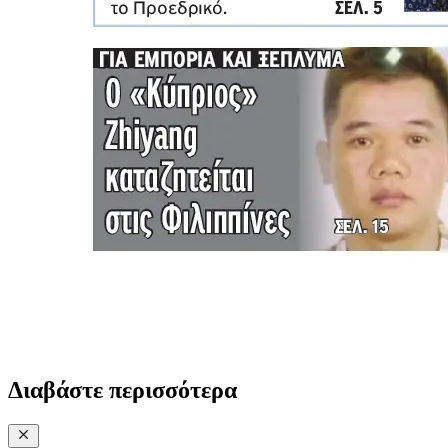
Διαβάστε περισσότερα