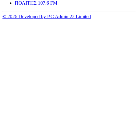
ΠΟΛΙΤΗΣ 107.6 FM
© 2026 Developed by P.C Admin 22 Limited