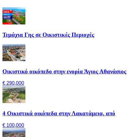
Τεμάχια Γης σε Οικιστικές Περιοχές
Οικιστικό οικόπεδο στην ενορία Άγιος Αθανάσιος
€ 290,000
4 Οικιστικά οικόπεδα στην Λακατάμεια, από
€ 100,000