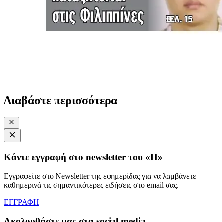
Διαβάστε περισσότερα
Κάντε εγγραφή στο newsletter του «Π»
Εγγραφείτε στο Newsletter της εφημερίδας για να λαμβάνετε
καθημερινά τις σημαντικότερες ειδήσεις στο email σας.
ΕΓΓΡΑΦΗ
Ακολουθήστε μας στα social media