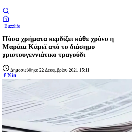
| Buzzlife
Πόσα χρήματα κερδίζει κάθε χρόνο η
Μαράια Κάρεϊ από το διάσημο
χριστουγεννιάτικο τραγούδι
Δημοσιεύθηκε 22 Δεκεμβρίου 2021 15:11