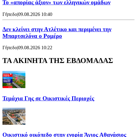
Το «απορίας άξιον» των ελληνικών ομάδων
Γήπεδο
|
09.08.2026 10:40
Δεν κλείνει στην Ατλέτικο και περιμένει την
Μπαρτσελόνα ο Ρομέρο
Γήπεδο
|
09.08.2026 10:22
ΤΑ ΑΚΙΝΗΤΑ ΤΗΣ ΕΒΔΟΜΑΔΑΣ
Τεμάχια Γης σε Οικιστικές Περιοχές
Οικιστικό οικόπεδο στην ενορία Άγιος Αθανάσιος