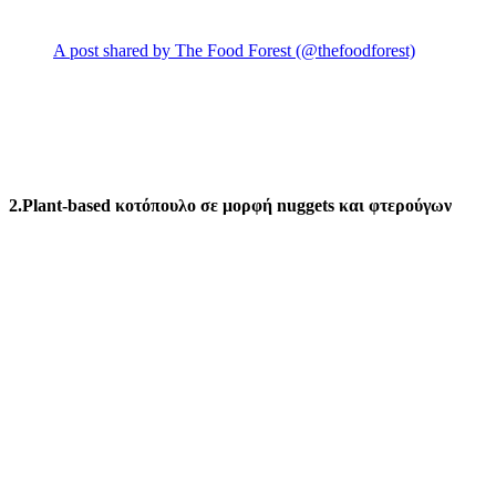
A post shared by The Food Forest (@thefoodforest)
2.Plant-based κοτόπουλο σε μορφή nuggets και φτερούγων