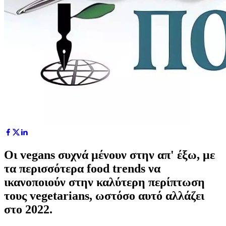
Οι vegans συχνά μένουν στην απ' έξω, με
τα περισσότερα food trends να
ικανοποιούν στην καλύτερη περίπτωση
τους vegetarians, ωστόσο αυτό αλλάζει
στο 2022.