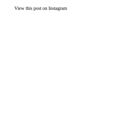
View this post on Instagram