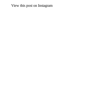
View this post on Instagram