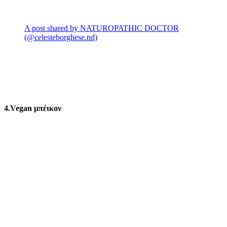
A post shared by NATUROPATHIC DOCTOR
(@celesteborghese.nd)
4.Vegan μπέικον