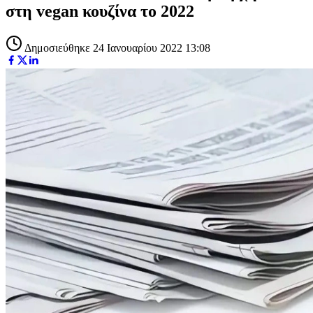
στη vegan κουζίνα το 2022
Δημοσιεύθηκε 24 Ιανουαρίου 2022 13:08