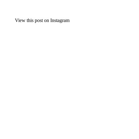
View this post on Instagram