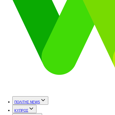
ΠΟΛΙΤΗΣ NEWS
ΚΥΠΡΟΣ