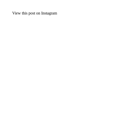
View this post on Instagram