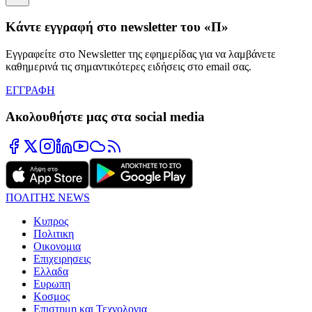
Κάντε εγγραφή στο newsletter του «Π»
Εγγραφείτε στο Newsletter της εφημερίδας για να λαμβάνετε
καθημερινά τις σημαντικότερες ειδήσεις στο email σας.
ΕΓΓΡΑΦΗ
Ακολουθήστε μας στα social media
ΠΟΛΙΤΗΣ NEWS
Κυπρος
Πολιτικη
Οικονομια
Επιχειρησεις
Ελλαδα
Ευρωπη
Κοσμος
Επιστημη και Τεχνολογια