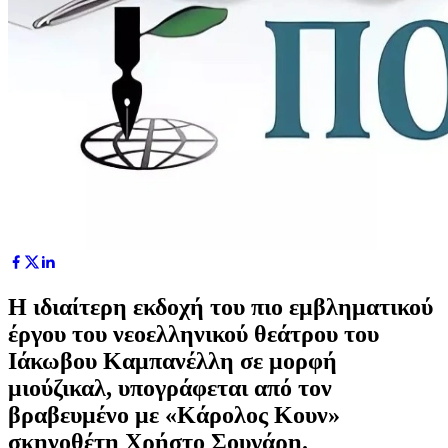
Η ιδιαίτερη εκδοχή του πιο εμβληματικού
έργου του νεοελληνικού θεάτρου του
Ιάκωβου Καμπανέλλη σε μορφή
μιούζικαλ, υπογράφεται από τον
βραβευμένο με «Κάρολος Κουν»
σκηνοθέτη Χρήστο Σουγάρη.