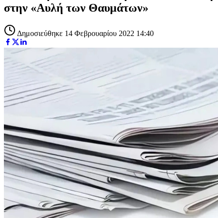
στην «Αυλή των Θαυμάτων»
Δημοσιεύθηκε 14 Φεβρουαρίου 2022 14:40