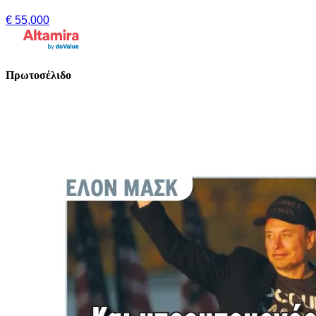
€ 55,000
Πρωτοσέλιδο