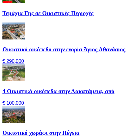
Τεμάχια Γης σε Οικιστικές Περιοχές
Οικιστικό οικόπεδο στην ενορία Άγιος Αθανάσιος
€ 290,000
4 Οικιστικά οικόπεδα στην Λακατάμεια, από
€ 100,000
Οικιστικό χωράφι στην Πέγεια