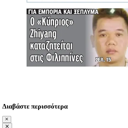
Διαβάστε περισσότερα