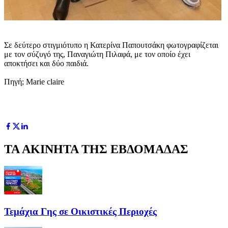
Σε δεύτερο στιγμιότυπο η Κατερίνα Παπουτσάκη φωτογραφίζεται
με τον σύζυγό της, Παναγιώτη Πιλαφά, με τον οποίο έχει
αποκτήσει και δύο παιδιά.
Πηγή; Marie claire
ΤΑ ΑΚΙΝΗΤΑ ΤΗΣ ΕΒΔΟΜΑΔΑΣ
Τεμάχια Γης σε Οικιστικές Περιοχές