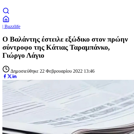
| Buzzlife
Ο Βαλάντης έστειλε εξώδικο στον πρώην
σύντροφο της Κάτιας Ταραμπάνκο,
Γιώργο Λάγιο
Δημοσιεύθηκε 22 Φεβρουαρίου 2022 13:46