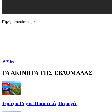
Πηγή: protothema.gr
ΤΑ ΑΚΙΝΗΤΑ ΤΗΣ ΕΒΔΟΜΑΔΑΣ
Τεμάχια Γης σε Οικιστικές Περιοχές