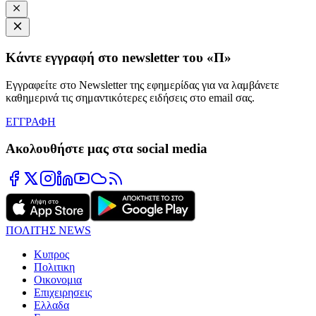
Κάντε εγγραφή στο newsletter του «Π»
Εγγραφείτε στο Newsletter της εφημερίδας για να λαμβάνετε
καθημερινά τις σημαντικότερες ειδήσεις στο email σας.
ΕΓΓΡΑΦΗ
Ακολουθήστε μας στα social media
ΠΟΛΙΤΗΣ NEWS
Κυπρος
Πολιτικη
Οικονομια
Επιχειρησεις
Ελλαδα