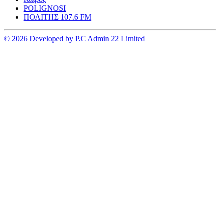
POLIGNOSI
ΠΟΛΙΤΗΣ 107.6 FM
© 2026 Developed by P.C Admin 22 Limited