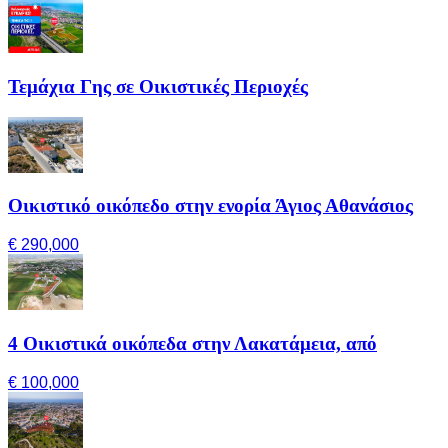
Τεμάχια Γης σε Οικιστικές Περιοχές
Οικιστικό οικόπεδο στην ενορία Άγιος Αθανάσιος
€ 290,000
4 Οικιστικά οικόπεδα στην Λακατάμεια, από
€ 100,000