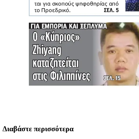
Διαβάστε περισσότερα