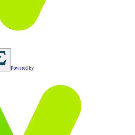
Powered by