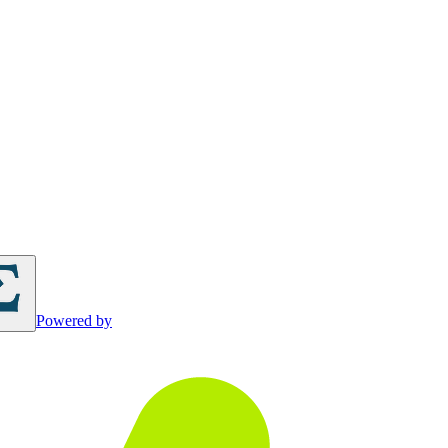
Powered by