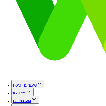
ΠΟΛΙΤΗΣ NEWS
ΚΥΠΡΟΣ
OIKONOMIA