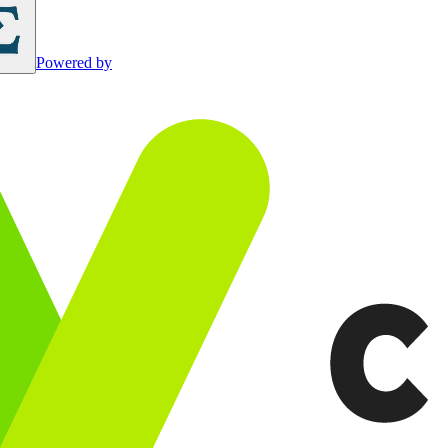
Powered by