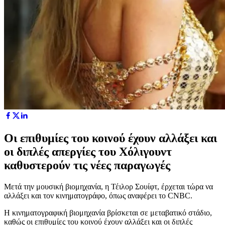
Oι επιθυμίες του κοινού έχουν αλλάξει και
οι διπλές απεργίες του Χόλιγουντ
καθυστερούν τις νέες παραγωγές
Μετά την μουσική βιομηχανία, η Τέιλορ Σουίφτ, έρχεται τώρα να
αλλάξει και τον κινηματογράφο, όπως αναφέρει το CNBC.
Η κινηματογραφική βιομηχανία βρίσκεται σε μεταβατικό στάδιο,
καθώς οι επιθυμίες του κοινού έχουν αλλάξει και οι διπλές