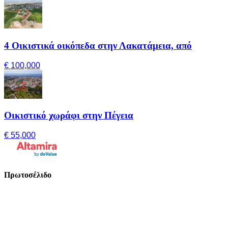
4 Οικιστικά οικόπεδα στην Λακατάμεια, από
€ 100,000
Οικιστικό χωράφι στην Πέγεια
€ 55,000
Πρωτοσέλιδο