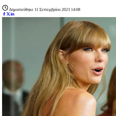
Δημοσιεύθηκε 11 Σεπτεμβρίου 2023 14:08