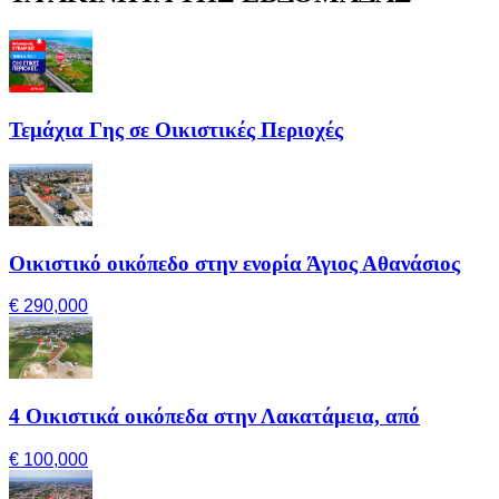
Τεμάχια Γης σε Οικιστικές Περιοχές
Οικιστικό οικόπεδο στην ενορία Άγιος Αθανάσιος
€ 290,000
4 Οικιστικά οικόπεδα στην Λακατάμεια, από
€ 100,000