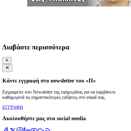
Διαβάστε περισσότερα
Κάντε εγγραφή στο newsletter του «Π»
Εγγραφείτε στο Newsletter της εφημερίδας για να λαμβάνετε
καθημερινά τις σημαντικότερες ειδήσεις στο email σας.
ΕΓΓΡΑΦΗ
Ακολουθήστε μας στα social media