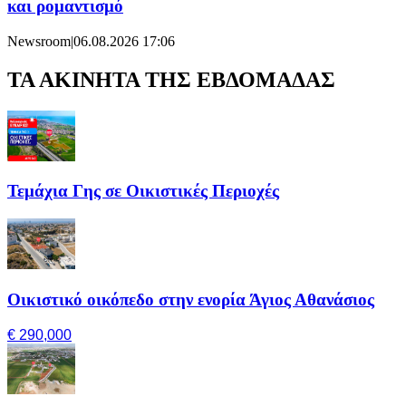
και ρομαντισμό
Newsroom
|
06.08.2026 17:06
ΤΑ ΑΚΙΝΗΤΑ ΤΗΣ ΕΒΔΟΜΑΔΑΣ
Τεμάχια Γης σε Οικιστικές Περιοχές
Οικιστικό οικόπεδο στην ενορία Άγιος Αθανάσιος
€ 290,000