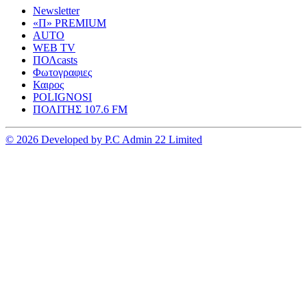
Newsletter
«Π» PREMIUM
AUTO
WEB TV
ΠΟΛcasts
Φωτογραφιες
Καιρος
POLIGNOSI
ΠΟΛΙΤΗΣ 107.6 FM
© 2026 Developed by P.C Admin 22 Limited