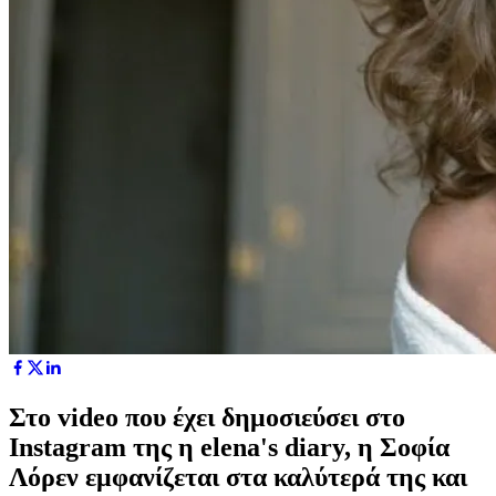
Στο video που έχει δημοσιεύσει στο
Instagram της η elena's diary, η Σοφία
Λόρεν εμφανίζεται στα καλύτερά της και