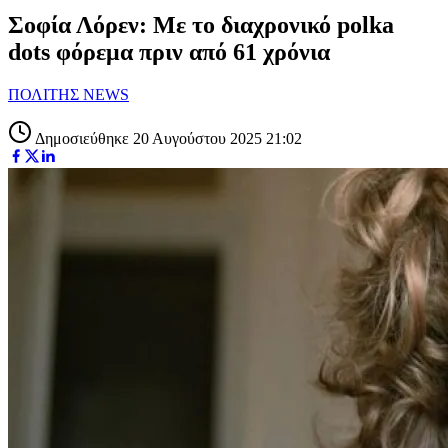
Σοφία Λόρεν: Με το διαχρονικό polka
dots φόρεμα πριν από 61 χρόνια
ΠΟΛΙΤΗΣ NEWS
Δημοσιεύθηκε 20 Αυγούστου 2025 21:02