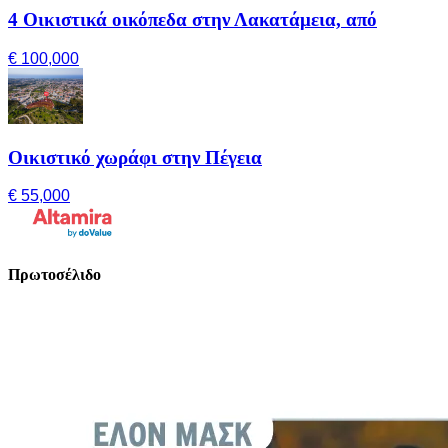
4 Οικιστικά οικόπεδα στην Λακατάμεια, από
€ 100,000
Οικιστικό χωράφι στην Πέγεια
€ 55,000
Πρωτοσέλιδο