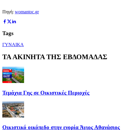
Πηγή:
womantoc.gr
Tags
ΓΥΝΑΙΚΑ
ΤΑ ΑΚΙΝΗΤΑ ΤΗΣ ΕΒΔΟΜΑΔΑΣ
Τεμάχια Γης σε Οικιστικές Περιοχές
Οικιστικό οικόπεδο στην ενορία Άγιος Αθανάσιος