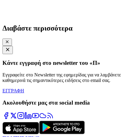
Διαβάστε περισσότερα
Κάντε εγγραφή στο newsletter του «Π»
Εγγραφείτε στο Newsletter της εφημερίδας για να λαμβάνετε
καθημερινά τις σημαντικότερες ειδήσεις στο email σας.
ΕΓΓΡΑΦΗ
Ακολουθήστε μας στα social media