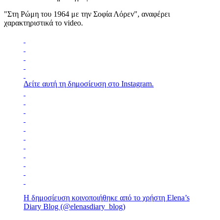
"Στη Ρώμη του 1964 με την Σοφία Λόρεν", αναφέρει
χαρακτηριστικά το video.
Δείτε αυτή τη δημοσίευση στο Instagram.
Η δημοσίευση κοινοποιήθηκε από το χρήστη Elena’s
Diary Blog (@elenasdiary_blog)