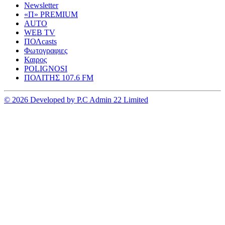
Newsletter
«Π» PREMIUM
AUTO
WEB TV
ΠΟΛcasts
Φωτογραφιες
Καιρος
POLIGNOSI
ΠΟΛΙΤΗΣ 107.6 FM
© 2026 Developed by P.C Admin 22 Limited