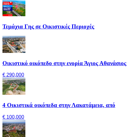
Τεμάχια Γης σε Οικιστικές Περιοχές
Οικιστικό οικόπεδο στην ενορία Άγιος Αθανάσιος
€ 290,000
4 Οικιστικά οικόπεδα στην Λακατάμεια, από
€ 100,000