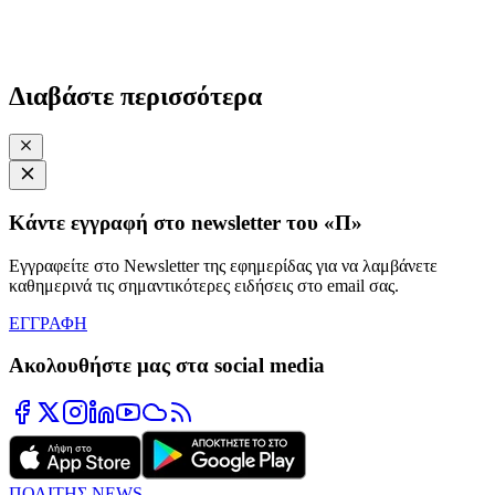
Διαβάστε περισσότερα
Κάντε εγγραφή στο newsletter του «Π»
Εγγραφείτε στο Newsletter της εφημερίδας για να λαμβάνετε
καθημερινά τις σημαντικότερες ειδήσεις στο email σας.
ΕΓΓΡΑΦΗ
Ακολουθήστε μας στα social media
ΠΟΛΙΤΗΣ NEWS