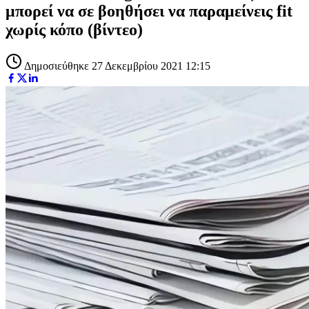
μπορεί να σε βοηθήσει να παραμείνεις fit
χωρίς κόπο (βίντεο)
Δημοσιεύθηκε 27 Δεκεμβρίου 2021 12:15