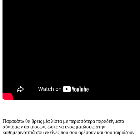
Παρακάτω θα βρεις μία λίστα με περισσότερα παραδείγματα
σύντομων ασκήσεων, ώστε να ενσωματώσεις στην
καθημερινότητά σου εκείνες που σου αρέσουν και σου ταιριάζουν.