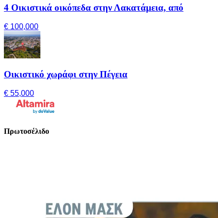
4 Οικιστικά οικόπεδα στην Λακατάμεια, από
€ 100,000
Οικιστικό χωράφι στην Πέγεια
€ 55,000
Πρωτοσέλιδο