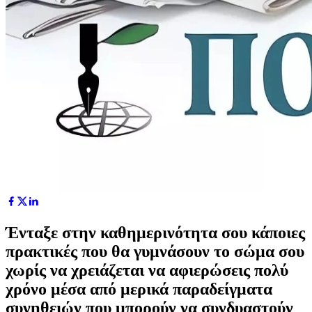
Ένταξε στην καθημερινότητα σου κάποιες
πρακτικές που θα γυμνάσουν το σώμα σου
χωρίς να χρειάζεται να αφιερώσεις πολύ
χρόνο μέσα από μερικά παραδείγματα
συνηθειών που μπορούν να συνδυαστούν