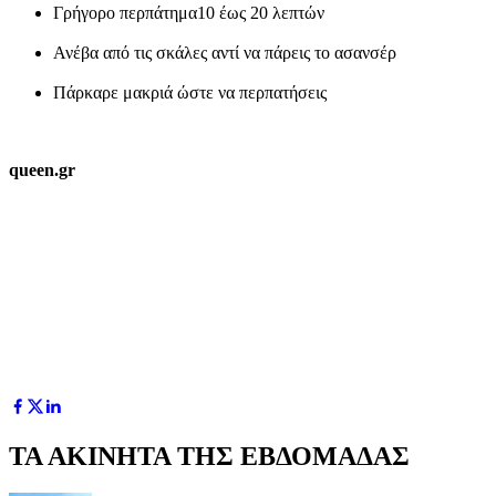
Γρήγορο περπάτημα10 έως 20 λεπτών
Ανέβα από τις σκάλες αντί να πάρεις το ασανσέρ
Πάρκαρε μακριά ώστε να περπατήσεις
queen.gr
ΤΑ ΑΚΙΝΗΤΑ ΤΗΣ ΕΒΔΟΜΑΔΑΣ