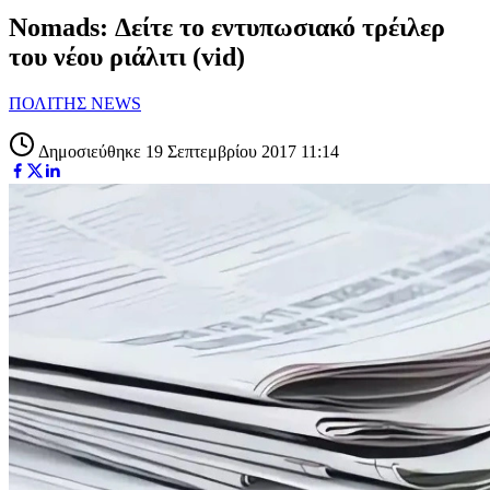
Nomads: Δείτε το εντυπωσιακό τρέιλερ
του νέου ριάλιτι (vid)
ΠΟΛΙΤΗΣ NEWS
Δημοσιεύθηκε 19 Σεπτεμβρίου 2017 11:14