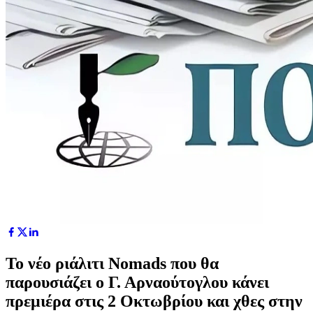
Το νέο ριάλιτι Nomads που θα
παρουσιάζει ο Γ. Αρναούτογλου κάνει
πρεμιέρα στις 2 Οκτωβρίου και χθες στην