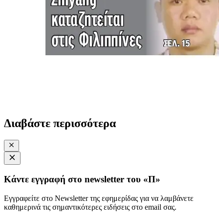
Διαβάστε περισσότερα
Κάντε εγγραφή στο newsletter του «Π»
Εγγραφείτε στο Newsletter της εφημερίδας για να λαμβάνετε
καθημερινά τις σημαντικότερες ειδήσεις στο email σας.