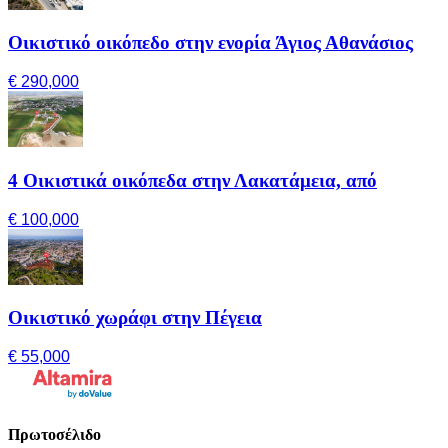
Οικιστικό οικόπεδο στην ενορία Άγιος Αθανάσιος
€ 290,000
4 Οικιστικά οικόπεδα στην Λακατάμεια, από
€ 100,000
Οικιστικό χωράφι στην Πέγεια
€ 55,000
Πρωτοσέλιδο