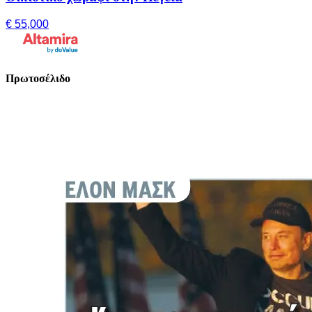
€ 55,000
Πρωτοσέλιδο