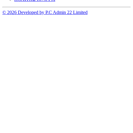
© 2026 Developed by P.C Admin 22 Limited