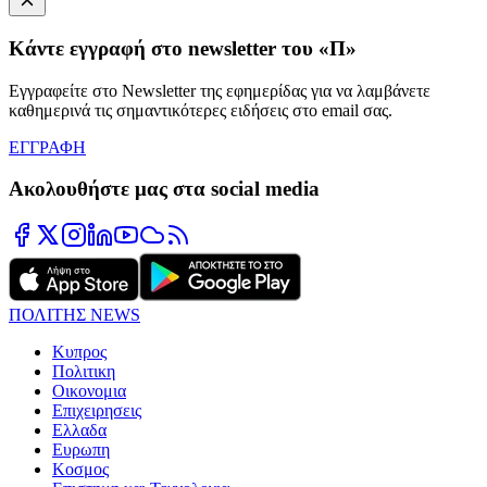
Κάντε εγγραφή στο newsletter του «Π»
Εγγραφείτε στο Newsletter της εφημερίδας για να λαμβάνετε
καθημερινά τις σημαντικότερες ειδήσεις στο email σας.
ΕΓΓΡΑΦΗ
Ακολουθήστε μας στα social media
ΠΟΛΙΤΗΣ NEWS
Κυπρος
Πολιτικη
Οικονομια
Επιχειρησεις
Ελλαδα
Ευρωπη
Κοσμος