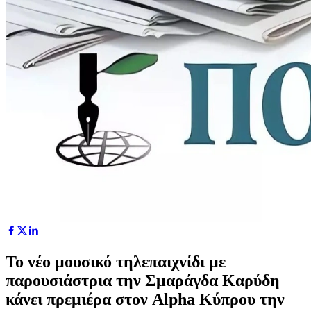
Το νέο μουσικό τηλεπαιχνίδι με
παρουσιάστρια την Σμαράγδα Καρύδη
κάνει πρεμιέρα στον Alpha Κύπρου την