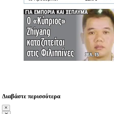
Διαβάστε περισσότερα