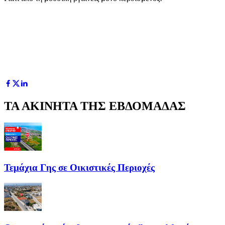
ΤΑ ΑΚΙΝΗΤΑ ΤΗΣ ΕΒΔΟΜΑΔΑΣ
Τεμάχια Γης σε Οικιστικές Περιοχές