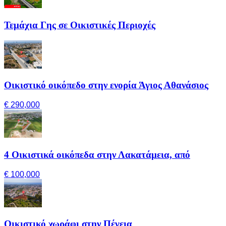
Τεμάχια Γης σε Οικιστικές Περιοχές
Οικιστικό οικόπεδο στην ενορία Άγιος Αθανάσιος
€ 290,000
4 Οικιστικά οικόπεδα στην Λακατάμεια, από
€ 100,000
Οικιστικό χωράφι στην Πέγεια