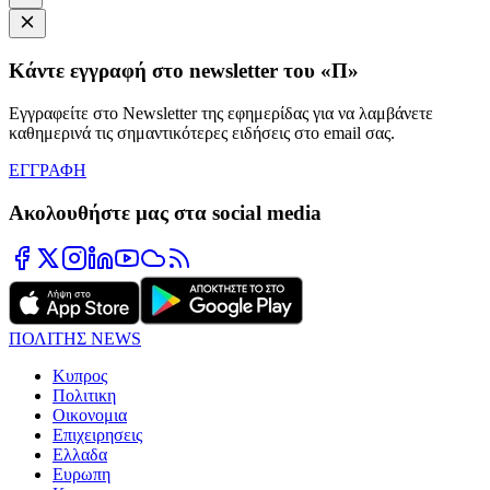
Κάντε εγγραφή στο newsletter του «Π»
Εγγραφείτε στο Newsletter της εφημερίδας για να λαμβάνετε
καθημερινά τις σημαντικότερες ειδήσεις στο email σας.
ΕΓΓΡΑΦΗ
Ακολουθήστε μας στα social media
ΠΟΛΙΤΗΣ NEWS
Κυπρος
Πολιτικη
Οικονομια
Επιχειρησεις
Ελλαδα
Ευρωπη