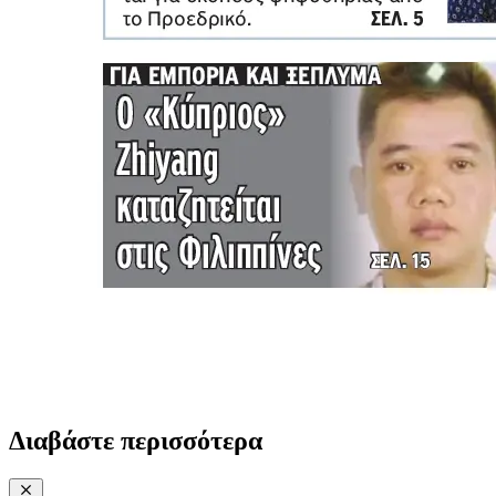
Διαβάστε περισσότερα