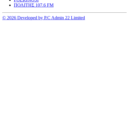
ΠΟΛΙΤΗΣ 107.6 FM
© 2026 Developed by P.C Admin 22 Limited