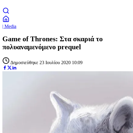
| Media
Game of Thrones: Στα σκαριά το
πολυαναμενόμενο prequel
Δημοσιεύθηκε 23 Ιουλίου 2020 10:09