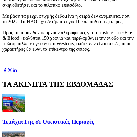
σκηνοθετήσει και το πιλοτικό επεισόδιο.
Με βάση τα μέχρι στιγμής δεδομένα η σειρά δεν αναμένεται πριν
το 2022. Το HBO έχει δεσμευτεί για 10 επεισόδια της σειράς.
Προς το παρόν δεν υπάρχουν πληροφορίες για το casting. Το «Fire
& Blood» καλύπτει 150 χρόνια και περιλαμβάνει την άνοδο και την
πτώση πολλών ηγετών στο Westeros, οπότε δεν είναι σαφές ποιοι
χαρακτήρες θα είναι το επίκεντρο της σειράς.
ΤΑ ΑΚΙΝΗΤΑ ΤΗΣ ΕΒΔΟΜΑΔΑΣ
Τεμάχια Γης σε Οικιστικές Περιοχές