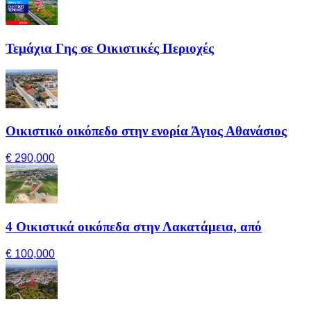
Τεμάχια Γης σε Οικιστικές Περιοχές
Οικιστικό οικόπεδο στην ενορία Άγιος Αθανάσιος
€ 290,000
4 Οικιστικά οικόπεδα στην Λακατάμεια, από
€ 100,000