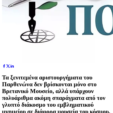
Τα ξενιτεμένα αριστουργήματα του
Παρθενώνα δεν βρίσκονται μόνο στο
Βρετανικό Μουσείο, αλλά υπάρχουν
πολυάριθμα ακόμη σπαράγματα από τον
γλυπτό διάκοσμο του εμβληματικού
μνημείου σε διάφορα μουσεία του κόσμου,