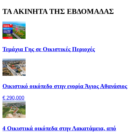
ΤΑ ΑΚΙΝΗΤΑ ΤΗΣ ΕΒΔΟΜΑΔΑΣ
Τεμάχια Γης σε Οικιστικές Περιοχές
Οικιστικό οικόπεδο στην ενορία Άγιος Αθανάσιος
€ 290,000
4 Οικιστικά οικόπεδα στην Λακατάμεια, από