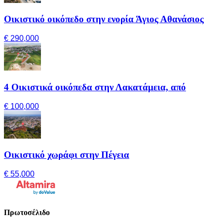
Οικιστικό οικόπεδο στην ενορία Άγιος Αθανάσιος
€ 290,000
4 Οικιστικά οικόπεδα στην Λακατάμεια, από
€ 100,000
Οικιστικό χωράφι στην Πέγεια
€ 55,000
Πρωτοσέλιδο