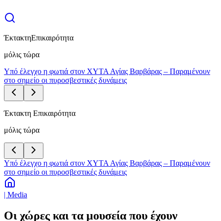
Έκτακτη
Επικαιρότητα
μόλις τώρα
Υπό έλεγχο η φωτιά στον ΧΥΤΑ Αγίας Βαρβάρας – Παραμένουν
στο σημείο οι πυροσβεστικές δυνάμεις
Έκτακτη Επικαιρότητα
μόλις τώρα
Υπό έλεγχο η φωτιά στον ΧΥΤΑ Αγίας Βαρβάρας – Παραμένουν
στο σημείο οι πυροσβεστικές δυνάμεις
| Media
Οι χώρες και τα μουσεία που έχουν