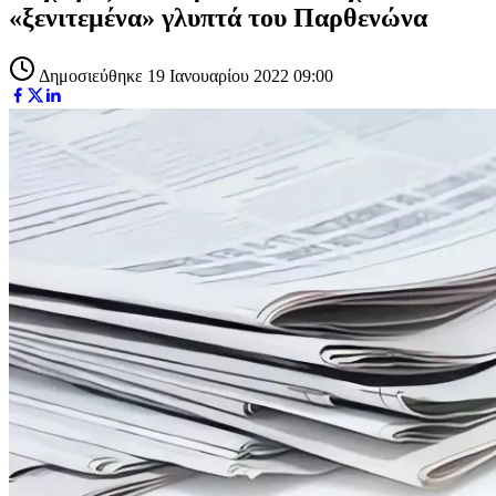
«ξενιτεμένα» γλυπτά του Παρθενώνα
Δημοσιεύθηκε 19 Ιανουαρίου 2022 09:00