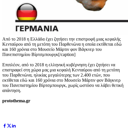
Από το 2018 η Ελλάδα έχει ζητήσει την επιστροφή μιας κεφαλής
Κενταύρου από τη μετόπη του Παρθενώνα η οποία εκτίθεται εδώ
και 160 χρόνια στο Μουσείο Μάρτιν φον Βάγκνερ του
Πανεπιστημίου Βίρτσμπουργκ[/caption]
Επιπλέον, από το 2018 η ελληνική κυβέρνηση έχει ζητήσει να
επιστραφεί στη χώρα μας μια κεφαλή Κενταύρου από τη μετόπη
του Παρθενώνα, ηλικίας μεγαλύτερης των 2.400 ετών, που
εκτίθεται εδώ και 160 χρόνια στο Μουσείο Μάρτιν φον Βάγκνερ
του Πανεπιστημίου Βίρτσμπουργκ, χωρίς ωστόσο να λάβει θετική
απάντηση.
protothema.gr