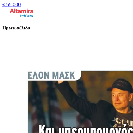
€ 55,000
Πρωτοσέλιδο