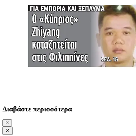
Διαβάστε περισσότερα