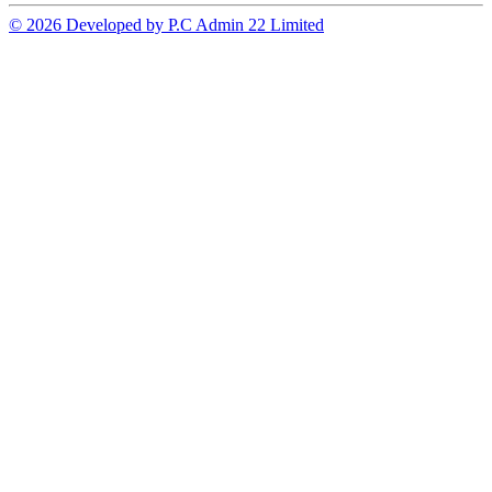
© 2026 Developed by P.C Admin 22 Limited