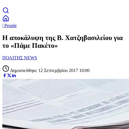
| People
Η αποκάλυψη της Β. Χατζηβασιλείου για
το «Πάμε Πακέτο»
ΠΟΛΙΤΗΣ NEWS
Δημοσιεύθηκε 12 Σεπτεμβρίου 2017 10:00