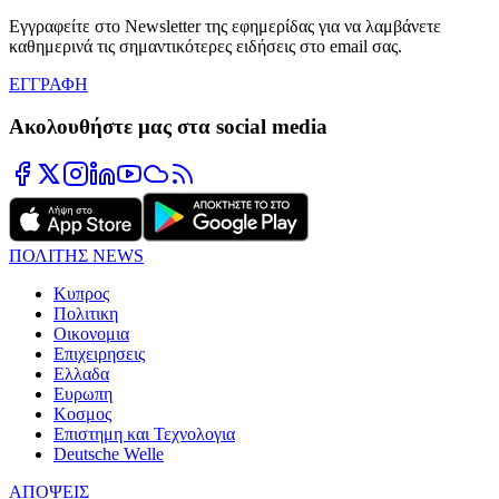
Εγγραφείτε στο Newsletter της εφημερίδας για να λαμβάνετε
καθημερινά τις σημαντικότερες ειδήσεις στο email σας.
ΕΓΓΡΑΦΗ
Ακολουθήστε μας στα social media
ΠΟΛΙΤΗΣ NEWS
Κυπρος
Πολιτικη
Οικονομια
Επιχειρησεις
Ελλαδα
Ευρωπη
Κοσμος
Επιστημη και Τεχνολογια
Deutsche Welle
ΑΠΟΨΕΙΣ