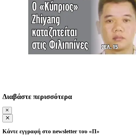
Διαβάστε περισσότερα
Κάντε εγγραφή στο newsletter του «Π»