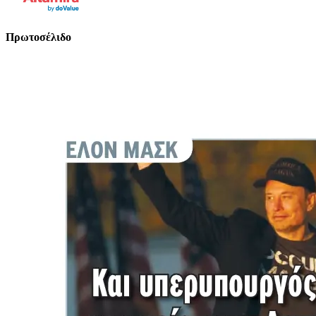
Πρωτοσέλιδο