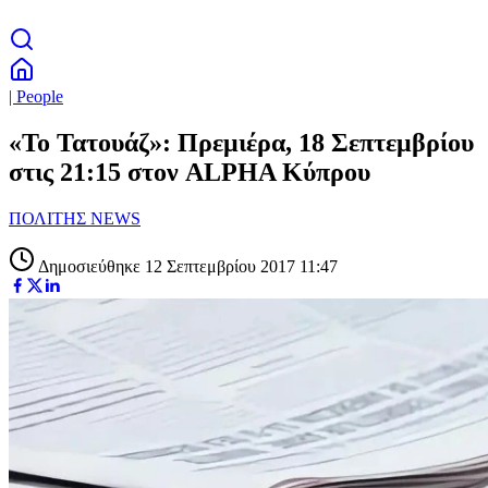
| People
«Το Τατουάζ»: Πρεμιέρα, 18 Σεπτεμβρίου
στις 21:15 στον ALPHA Κύπρου
ΠΟΛΙΤΗΣ NEWS
Δημοσιεύθηκε 12 Σεπτεμβρίου 2017 11:47