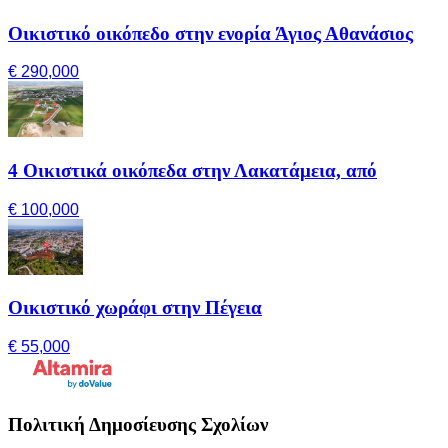
Οικιστικό οικόπεδο στην ενορία Άγιος Αθανάσιος
€ 290,000
4 Οικιστικά οικόπεδα στην Λακατάμεια, από
€ 100,000
Οικιστικό χωράφι στην Πέγεια
€ 55,000
Πολιτική Δημοσίευσης Σχολίων