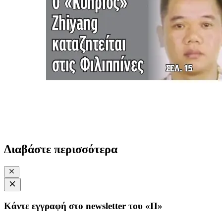
Διαβάστε περισσότερα
Κάντε εγγραφή στο newsletter του «Π»