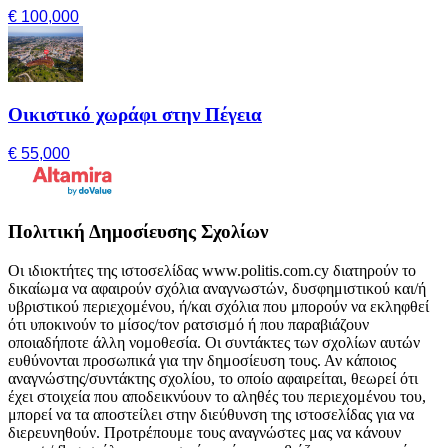
€ 100,000
Οικιστικό χωράφι στην Πέγεια
€ 55,000
Πολιτική Δημοσίευσης Σχολίων
Οι ιδιοκτήτες της ιστοσελίδας www.politis.com.cy διατηρούν το
δικαίωμα να αφαιρούν σχόλια αναγνωστών, δυσφημιστικού και/ή
υβριστικού περιεχομένου, ή/και σχόλια που μπορούν να εκληφθεί
ότι υποκινούν το μίσος/τον ρατσισμό ή που παραβιάζουν
οποιαδήποτε άλλη νομοθεσία. Οι συντάκτες των σχολίων αυτών
ευθύνονται προσωπικά για την δημοσίευση τους. Αν κάποιος
αναγνώστης/συντάκτης σχολίου, το οποίο αφαιρείται, θεωρεί ότι
έχει στοιχεία που αποδεικνύουν το αληθές του περιεχομένου του,
μπορεί να τα αποστείλει στην διεύθυνση της ιστοσελίδας για να
διερευνηθούν. Προτρέπουμε τους αναγνώστες μας να κάνουν