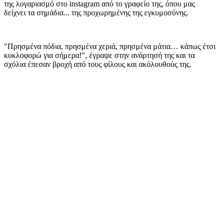
της λογαριασμό στο instagram από το γραφείο της, όπου μας
δείχνει τα σημάδια... της προχωρημένης της εγκυμοσύνης.
"Πρησμένα πόδια, πρησμένα χεριά, πρησμένα μάτια… κάπως έτσι
κυκλοφορώ για σήμερα!", έγραψε στην ανάρτησή της και τα
σχόλια έπεσαν βροχή από τους φίλους και ακόλουθούς της.