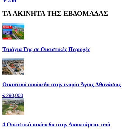
ΤΑ ΑΚΙΝΗΤΑ ΤΗΣ ΕΒΔΟΜΑΔΑΣ
Τεμάχια Γης σε Οικιστικές Περιοχές
Οικιστικό οικόπεδο στην ενορία Άγιος Αθανάσιος
€ 290,000
4 Οικιστικά οικόπεδα στην Λακατάμεια, από