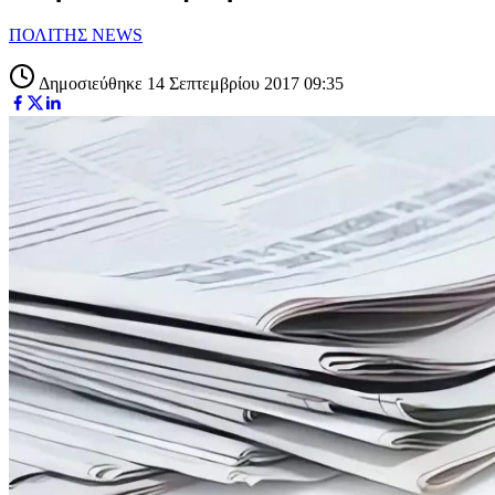
ΠΟΛΙΤΗΣ NEWS
Δημοσιεύθηκε 14 Σεπτεμβρίου 2017 09:35