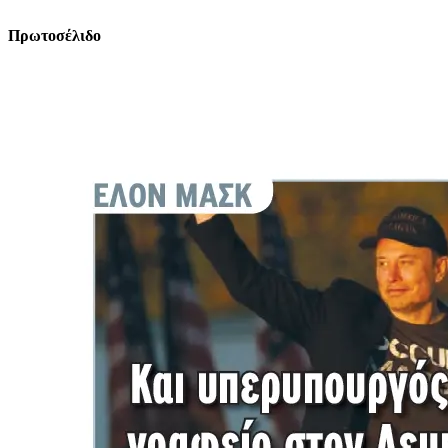
Πρωτοσέλιδο