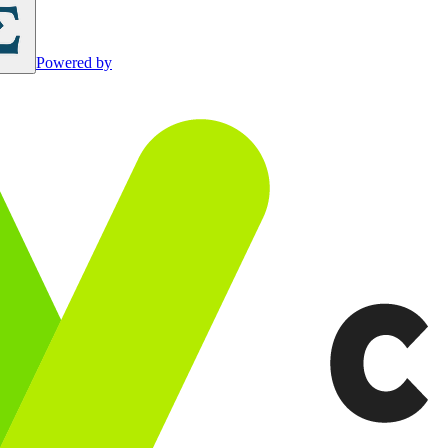
Powered by