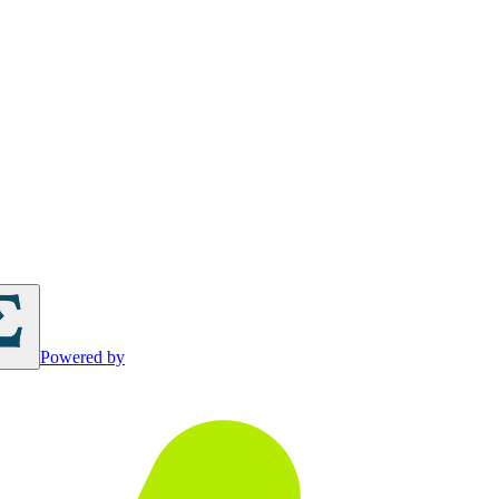
Powered by