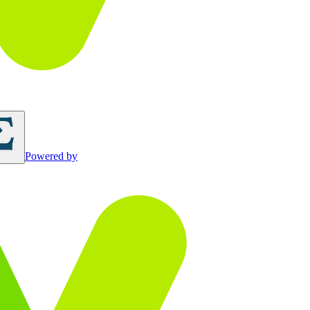
Powered by