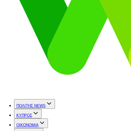
ΠΟΛΙΤΗΣ NEWS
ΚΥΠΡΟΣ
OIKONOMIA