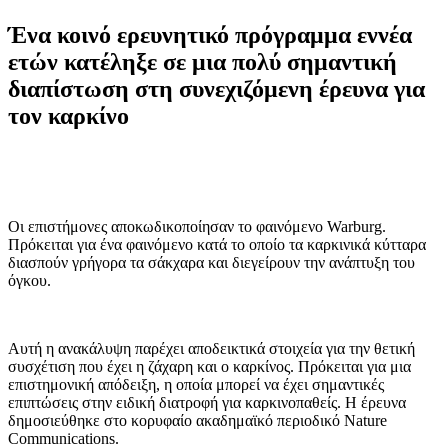
Ένα κοινό ερευνητικό πρόγραμμα εννέα
ετών κατέληξε σε μια πολύ σημαντική
διαπίστωση στη συνεχιζόμενη έρευνα για
τον καρκίνο
Οι επιστήμονες αποκωδικοποίησαν το φαινόμενο Warburg.
Πρόκειται για ένα φαινόμενο κατά το οποίο τα καρκινικά κύτταρα
διασπούν γρήγορα τα σάκχαρα και διεγείρουν την ανάπτυξη του
όγκου.
Αυτή η ανακάλυψη παρέχει αποδεικτικά στοιχεία για την θετική
συσχέτιση που έχει η ζάχαρη και ο καρκίνος. Πρόκειται για μια
επιστημονική απόδειξη, η οποία μπορεί να έχει σημαντικές
επιπτώσεις στην ειδική διατροφή για καρκινοπαθείς. Η έρευνα
δημοσιεύθηκε στο κορυφαίο ακαδημαϊκό περιοδικό Nature
Communications.