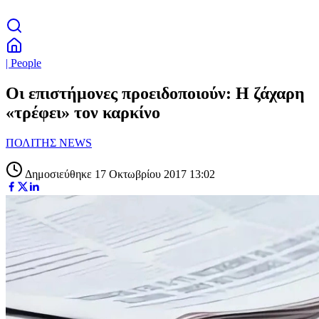
| People
Οι επιστήμονες προειδοποιούν: Η ζάχαρη
«τρέφει» τον καρκίνο
ΠΟΛΙΤΗΣ NEWS
Δημοσιεύθηκε 17 Οκτωβρίου 2017 13:02