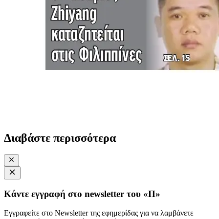
Διαβάστε περισσότερα
Κάντε εγγραφή στο newsletter του «Π»
Εγγραφείτε στο Newsletter της εφημερίδας για να λαμβάνετε