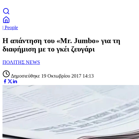
| People
Η απάντηση του «Mr. Jumbo» για τη
διαφήμιση με το γκέι ζευγάρι
ΠΟΛΙΤΗΣ NEWS
Δημοσιεύθηκε 19 Οκτωβρίου 2017 14:13