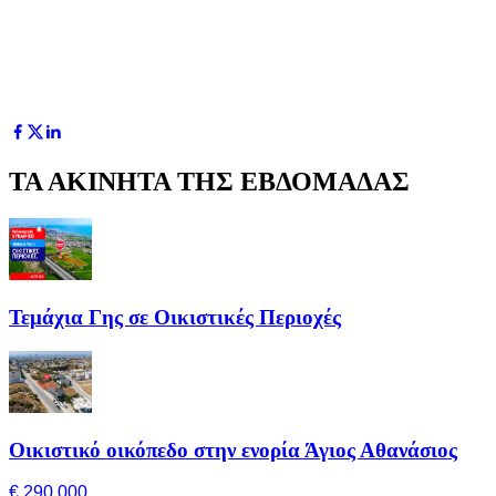
ΤΑ ΑΚΙΝΗΤΑ ΤΗΣ ΕΒΔΟΜΑΔΑΣ
Τεμάχια Γης σε Οικιστικές Περιοχές
Οικιστικό οικόπεδο στην ενορία Άγιος Αθανάσιος
€ 290,000