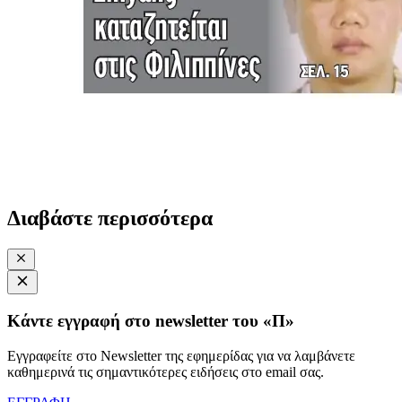
Διαβάστε περισσότερα
Κάντε εγγραφή στο newsletter του «Π»
Εγγραφείτε στο Newsletter της εφημερίδας για να λαμβάνετε
καθημερινά τις σημαντικότερες ειδήσεις στο email σας.