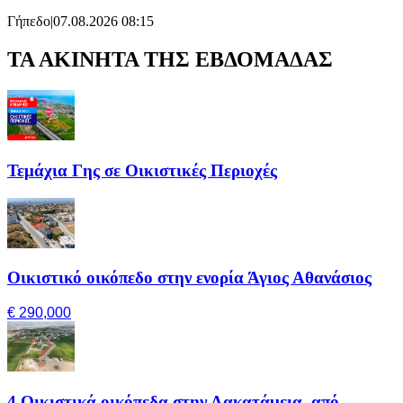
Γήπεδο
|
07.08.2026 08:15
ΤΑ ΑΚΙΝΗΤΑ ΤΗΣ ΕΒΔΟΜΑΔΑΣ
Τεμάχια Γης σε Οικιστικές Περιοχές
Οικιστικό οικόπεδο στην ενορία Άγιος Αθανάσιος
€ 290,000
4 Οικιστικά οικόπεδα στην Λακατάμεια, από