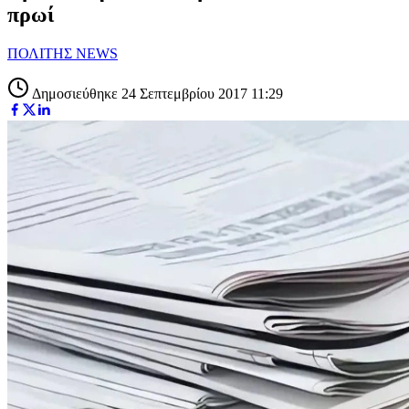
πρωί
ΠΟΛΙΤΗΣ NEWS
Δημοσιεύθηκε 24 Σεπτεμβρίου 2017 11:29