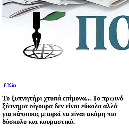
Το ξυπνητήρι χτυπά επίμονα... Το πρωινό
ξύπνημα σίγουρα δεν είναι εύκολο αλλά
για κάποιους μπορεί να είναι ακόμη πιο
δύσκολο και κουραστικό.