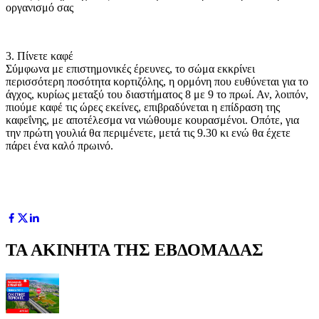
οργανισμό σας
3. Πίνετε καφέ
Σύμφωνα με επιστημονικές έρευνες, το σώμα εκκρίνει
περισσότερη ποσότητα κορτιζόλης, η ορμόνη που ευθύνεται για το
άγχος, κυρίως μεταξύ του διαστήματος 8 με 9 το πρωί. Αν, λοιπόν,
πιούμε καφέ τις ώρες εκείνες, επιβραδύνεται η επίδραση της
καφεΐνης, με αποτέλεσμα να νιώθουμε κουρασμένοι. Οπότε, για
την πρώτη γουλιά θα περιμένετε, μετά τις 9.30 κι ενώ θα έχετε
πάρει ένα καλό πρωινό.
ΤΑ ΑΚΙΝΗΤΑ ΤΗΣ ΕΒΔΟΜΑΔΑΣ