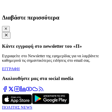
Διαβάστε περισσότερα
Κάντε εγγραφή στο newsletter του «Π»
Εγγραφείτε στο Newsletter της εφημερίδας για να λαμβάνετε
καθημερινά τις σημαντικότερες ειδήσεις στο email σας.
ΕΓΓΡΑΦΗ
Ακολουθήστε μας στα social media
ΠΟΛΙΤΗΣ NEWS