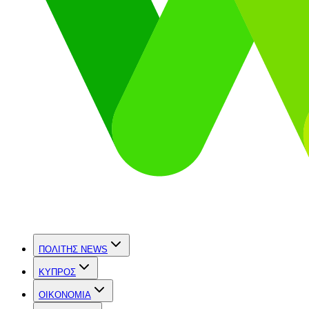
ΠΟΛΙΤΗΣ NEWS
ΚΥΠΡΟΣ
OIKONOMIA