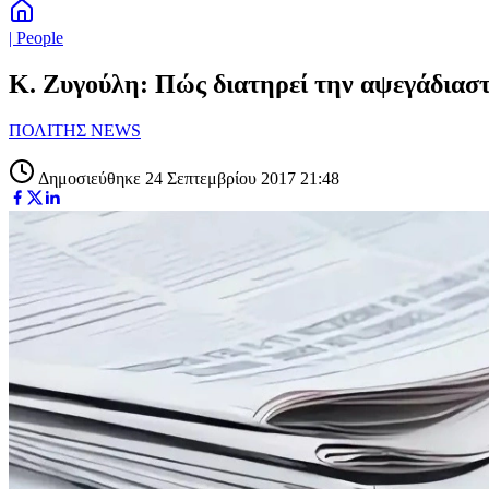
| People
Κ. Ζυγούλη: Πώς διατηρεί την αψεγάδιαστ
ΠΟΛΙΤΗΣ NEWS
Δημοσιεύθηκε 24 Σεπτεμβρίου 2017 21:48