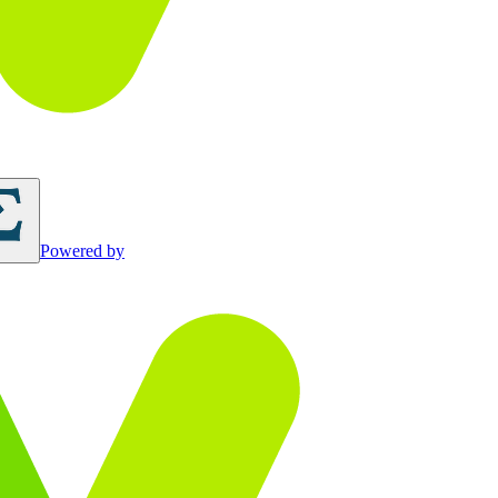
Powered by