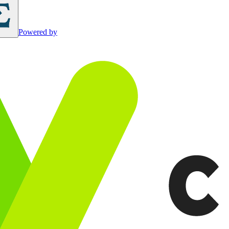
Powered by