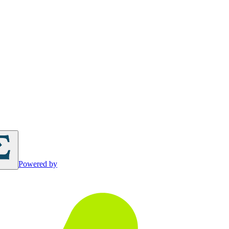
Powered by