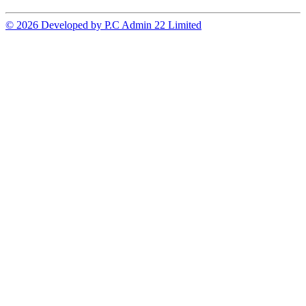
© 2026 Developed by P.C Admin 22 Limited