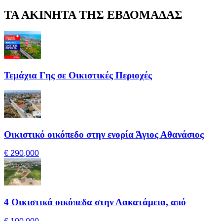
ΤΑ ΑΚΙΝΗΤΑ ΤΗΣ ΕΒΔΟΜΑΔΑΣ
Τεμάχια Γης σε Οικιστικές Περιοχές
Οικιστικό οικόπεδο στην ενορία Άγιος Αθανάσιος
€ 290,000
4 Οικιστικά οικόπεδα στην Λακατάμεια, από