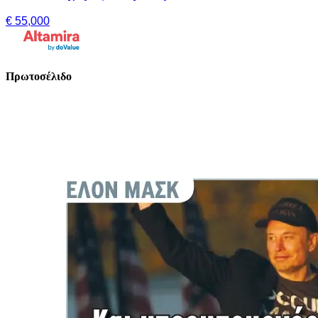
€ 55,000
Πρωτοσέλιδο