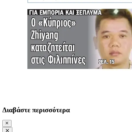
Διαβάστε περισσότερα