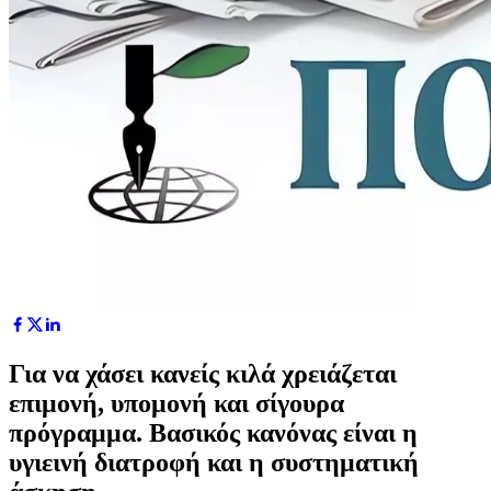
Για να χάσει κανείς κιλά χρειάζεται
επιμονή, υπομονή και σίγουρα
πρόγραμμα. Βασικός κανόνας είναι η
υγιεινή διατροφή και η συστηματική