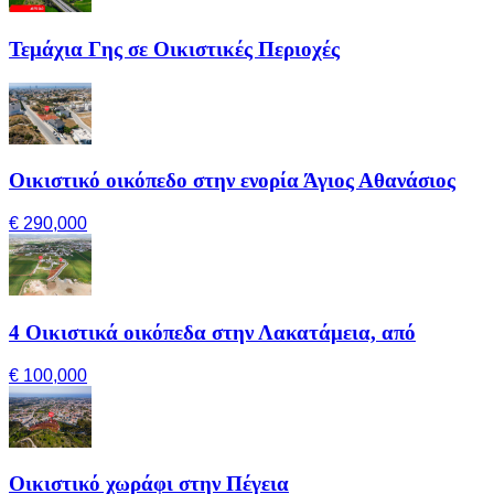
Τεμάχια Γης σε Οικιστικές Περιοχές
Οικιστικό οικόπεδο στην ενορία Άγιος Αθανάσιος
€ 290,000
4 Οικιστικά οικόπεδα στην Λακατάμεια, από
€ 100,000
Οικιστικό χωράφι στην Πέγεια