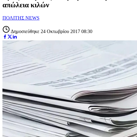
απώλεια κιλών
ΠΟΛΙΤΗΣ NEWS
Δημοσιεύθηκε 24 Οκτωβρίου 2017 08:30