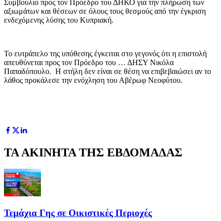
Συμβούλιο προς τον Πρόεδρο του ΔΗΚΟ για την πλήρωση των
αξιωμάτων και θέσεων σε όλους τους θεσμούς από την έγκριση
ενδεχόμενης λύσης του Κυπριακή.
Το ευτράπελο της υπόθεσης έγκειται στο γεγονός ότι η επιστολή
απευθύνεται προς τον Πρόεδρο του … ΔΗΣΥ Νικόλα
Παπαδόπουλο. Η στήλη δεν είναι σε θέση να επιβεβαιώσει αν το
λάθος προκάλεσε την ενόχληση του Αβέρωφ Νεοφύτου.
ΤΑ ΑΚΙΝΗΤΑ ΤΗΣ ΕΒΔΟΜΑΔΑΣ
Τεμάχια Γης σε Οικιστικές Περιοχές