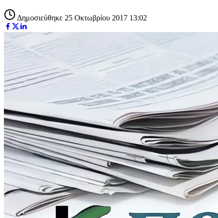
Δημοσιεύθηκε 25 Οκτωβρίου 2017 13:02