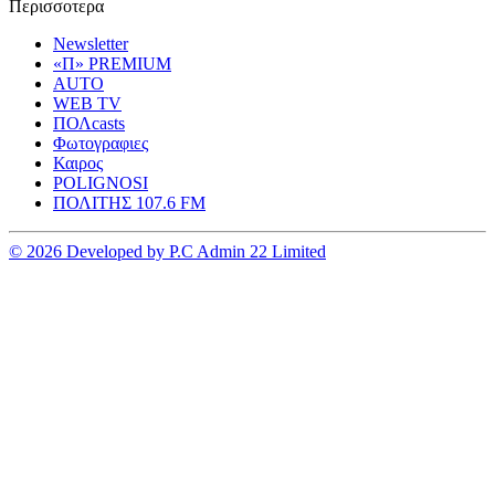
Περισσοτερα
Newsletter
«Π» PREMIUM
AUTO
WEB TV
ΠΟΛcasts
Φωτογραφιες
Καιρος
POLIGNOSI
ΠΟΛΙΤΗΣ 107.6 FM
© 2026 Developed by P.C Admin 22 Limited