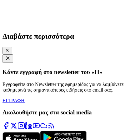
Διαβάστε περισσότερα
Κάντε εγγραφή στο newsletter του «Π»
Εγγραφείτε στο Newsletter της εφημερίδας για να λαμβάνετε
καθημερινά τις σημαντικότερες ειδήσεις στο email σας.
ΕΓΓΡΑΦΗ
Ακολουθήστε μας στα social media