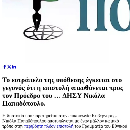
Το ευτράπελο της υπόθεσης έγκειται στο
γεγονός ότι η επιστολή απευθύνεται προς
τον Πρόεδρο του … ΔΗΣΥ Νικόλα
Παπαδόπουλο.
Η δυστοκία που παρατηρείται στην επικοινωνία Κυβέρνησης-
Νικόλα Παπαδόπουλου αποτυπώνεται με έναν μάλλον κωμικό
τρόπο στην
περιβόητη πλέον επιστολή
του Γραμματέα του Εθνικού