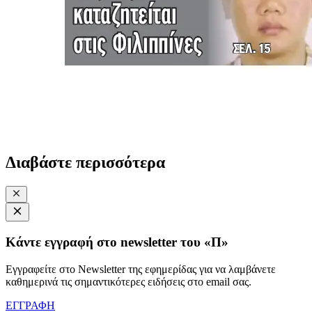
Διαβάστε περισσότερα
Κάντε εγγραφή στο newsletter του «Π»
Εγγραφείτε στο Newsletter της εφημερίδας για να λαμβάνετε
καθημερινά τις σημαντικότερες ειδήσεις στο email σας.
ΕΓΓΡΑΦΗ