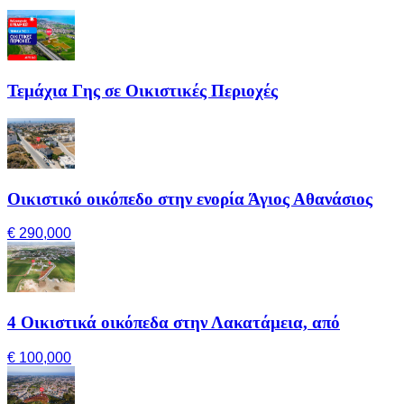
Τεμάχια Γης σε Οικιστικές Περιοχές
Οικιστικό οικόπεδο στην ενορία Άγιος Αθανάσιος
€ 290,000
4 Οικιστικά οικόπεδα στην Λακατάμεια, από
€ 100,000