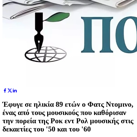
Έφυγε σε ηλικία 89 ετών ο Φατς Ντομινο,
ένας από τους μουσικούς που καθόρισαν
την πορεία της Ροκ εντ Ρολ μουσικής στις
δεκαετίες του '50 και του '60