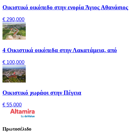
Οικιστικό οικόπεδο στην ενορία Άγιος Αθανάσιος
€ 290,000
4 Οικιστικά οικόπεδα στην Λακατάμεια, από
€ 100,000
Οικιστικό χωράφι στην Πέγεια
€ 55,000
Πρωτοσέλιδο