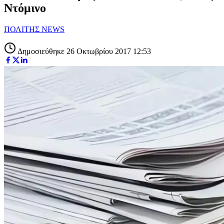
Ντόμινο
ΠΟΛΙΤΗΣ NEWS
Δημοσιεύθηκε 26 Οκτωβρίου 2017 12:53