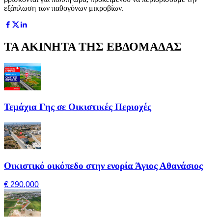
εξάπλωση των παθογόνων μικροβίων.
ΤΑ ΑΚΙΝΗΤΑ ΤΗΣ ΕΒΔΟΜΑΔΑΣ
Τεμάχια Γης σε Οικιστικές Περιοχές
Οικιστικό οικόπεδο στην ενορία Άγιος Αθανάσιος
€ 290,000