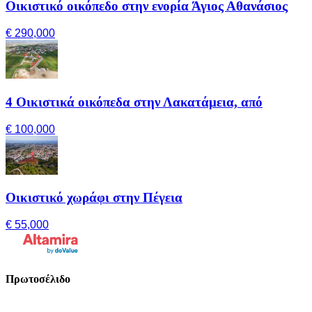
Οικιστικό οικόπεδο στην ενορία Άγιος Αθανάσιος
€ 290,000
4 Οικιστικά οικόπεδα στην Λακατάμεια, από
€ 100,000
Οικιστικό χωράφι στην Πέγεια
€ 55,000
Πρωτοσέλιδο