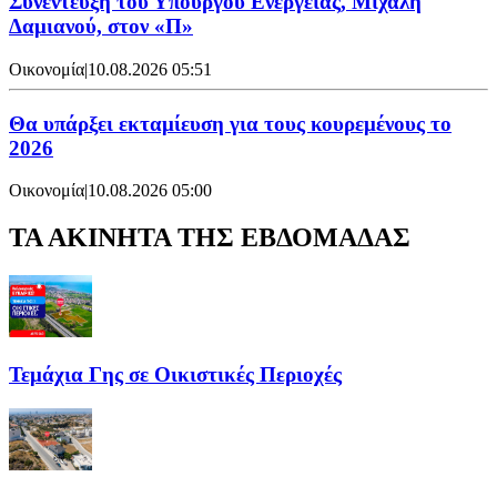
Συνέντευξη του Υπουργού Ενέργειας, Μιχάλη
Δαμιανού, στον «Π»
Οικονομία
|
10.08.2026 05:51
Θα υπάρξει εκταμίευση για τους κουρεμένους το
2026
Οικονομία
|
10.08.2026 05:00
ΤΑ ΑΚΙΝΗΤΑ ΤΗΣ ΕΒΔΟΜΑΔΑΣ
Τεμάχια Γης σε Οικιστικές Περιοχές