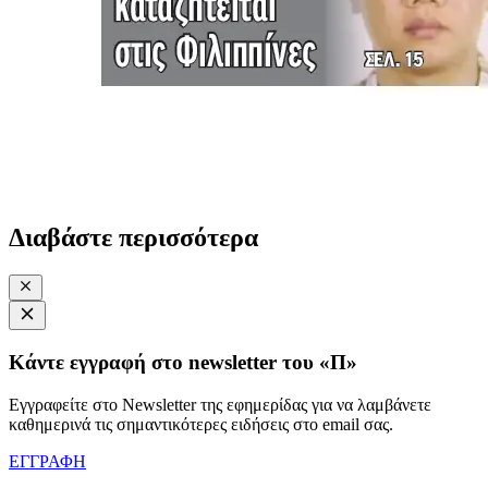
Διαβάστε περισσότερα
Κάντε εγγραφή στο newsletter του «Π»
Εγγραφείτε στο Newsletter της εφημερίδας για να λαμβάνετε
καθημερινά τις σημαντικότερες ειδήσεις στο email σας.
ΕΓΓΡΑΦΗ