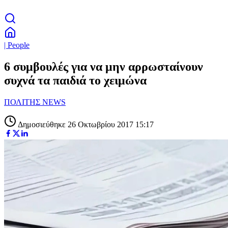
| People
6 συμβουλές για να μην αρρωσταίνουν
συχνά τα παιδιά το χειμώνα
ΠΟΛΙΤΗΣ NEWS
Δημοσιεύθηκε 26 Οκτωβρίου 2017 15:17