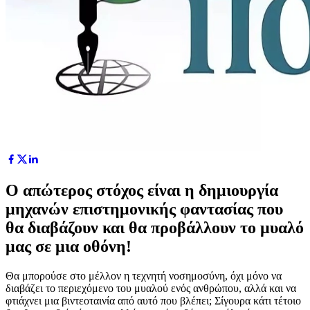
Ο απώτερος στόχος είναι η δημιουργία
μηχανών επιστημονικής φαντασίας που
θα διαβάζουν και θα προβάλλουν το μυαλό
μας σε μια οθόνη!
Θα μπορούσε στο μέλλον η τεχνητή νοσημοσύνη, όχι μόνο να
διαβάζει το περιεχόμενο του μυαλού ενός ανθρώπου, αλλά και να
φτιάχνει μια βιντεοταινία από αυτό που βλέπει; Σίγουρα κάτι τέτοιο