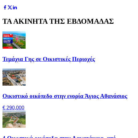
ΤΑ ΑΚΙΝΗΤΑ ΤΗΣ ΕΒΔΟΜΑΔΑΣ
Τεμάχια Γης σε Οικιστικές Περιοχές
Οικιστικό οικόπεδο στην ενορία Άγιος Αθανάσιος
€ 290,000