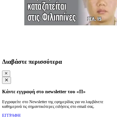
Διαβάστε περισσότερα
Κάντε εγγραφή στο newsletter του «Π»
Εγγραφείτε στο Newsletter της εφημερίδας για να λαμβάνετε
καθημερινά τις σημαντικότερες ειδήσεις στο email σας.
ΕΓΓΡΑΦΗ