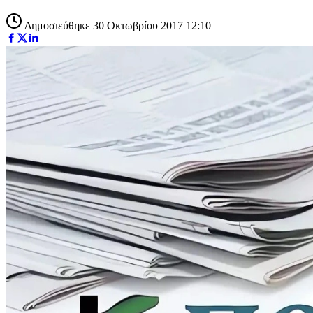
Δημοσιεύθηκε 30 Οκτωβρίου 2017 12:10