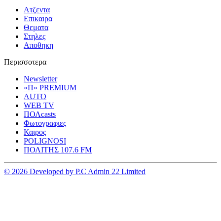
Ατζεντα
Επικαιρα
Θεματα
Στηλες
Αποθηκη
Περισσοτερα
Newsletter
«Π» PREMIUM
AUTO
WEB TV
ΠΟΛcasts
Φωτογραφιες
Καιρος
POLIGNOSI
ΠΟΛΙΤΗΣ 107.6 FM
© 2026 Developed by P.C Admin 22 Limited