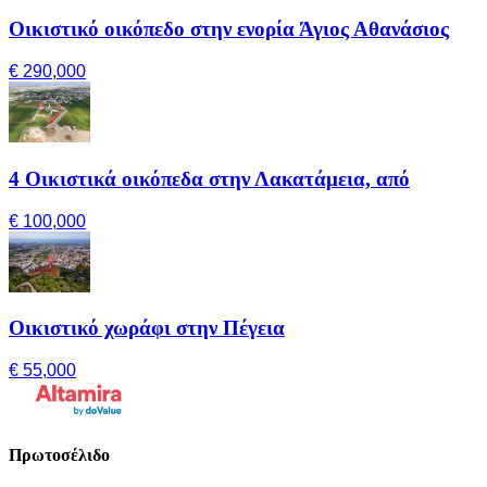
Οικιστικό οικόπεδο στην ενορία Άγιος Αθανάσιος
€ 290,000
4 Οικιστικά οικόπεδα στην Λακατάμεια, από
€ 100,000
Οικιστικό χωράφι στην Πέγεια
€ 55,000
Πρωτοσέλιδο