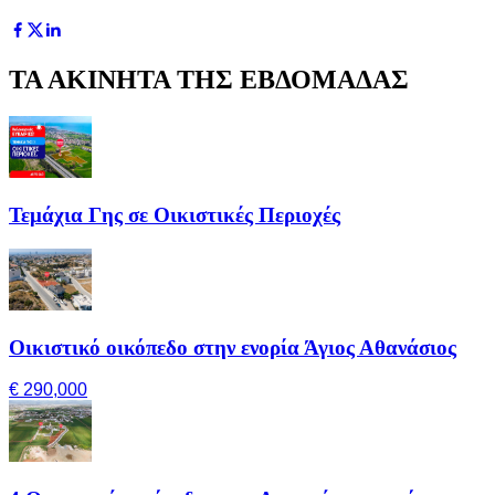
ΤΑ ΑΚΙΝΗΤΑ ΤΗΣ ΕΒΔΟΜΑΔΑΣ
Τεμάχια Γης σε Οικιστικές Περιοχές
Οικιστικό οικόπεδο στην ενορία Άγιος Αθανάσιος
€ 290,000