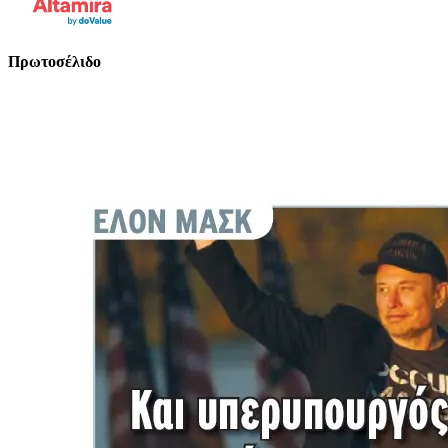
Πρωτοσέλιδο