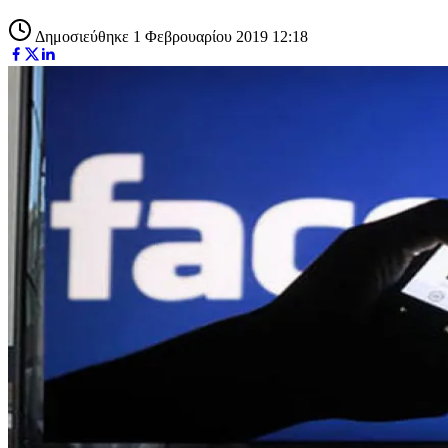
Δημοσιεύθηκε 1 Φεβρουαρίου 2019 12:18