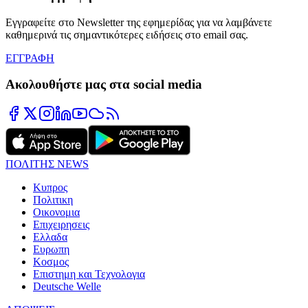
Εγγραφείτε στο Newsletter της εφημερίδας για να λαμβάνετε
καθημερινά τις σημαντικότερες ειδήσεις στο email σας.
ΕΓΓΡΑΦΗ
Ακολουθήστε μας στα social media
ΠΟΛΙΤΗΣ NEWS
Κυπρος
Πολιτικη
Οικονομια
Επιχειρησεις
Ελλαδα
Ευρωπη
Κοσμος
Επιστημη και Τεχνολογια
Deutsche Welle