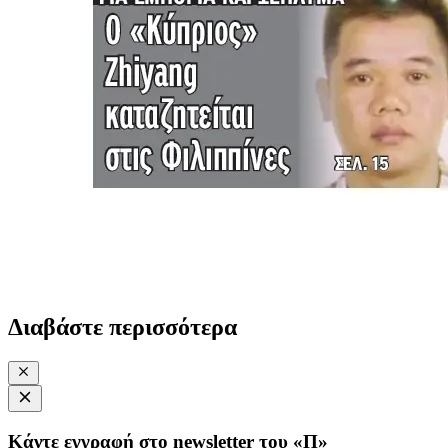
Διαβάστε περισσότερα
Κάντε εγγραφή στο newsletter του «Π»