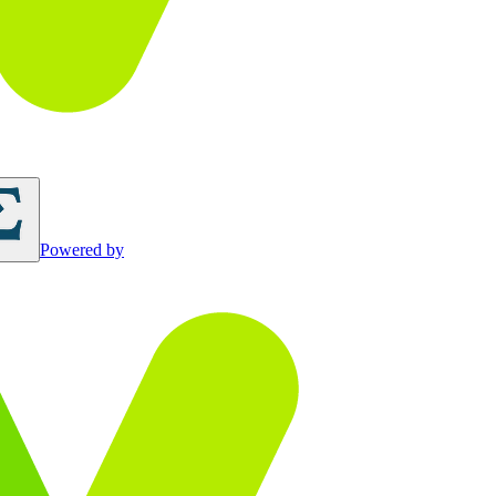
Powered by