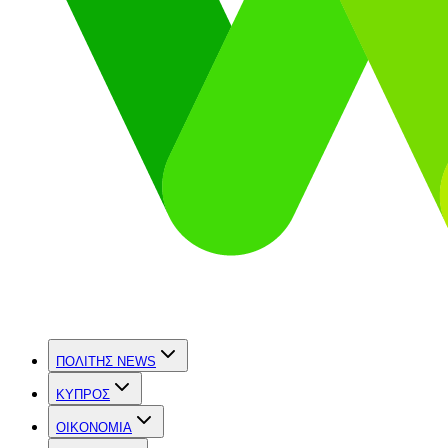
ΠΟΛΙΤΗΣ NEWS
ΚΥΠΡΟΣ
OIKONOMIA