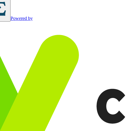
Powered by