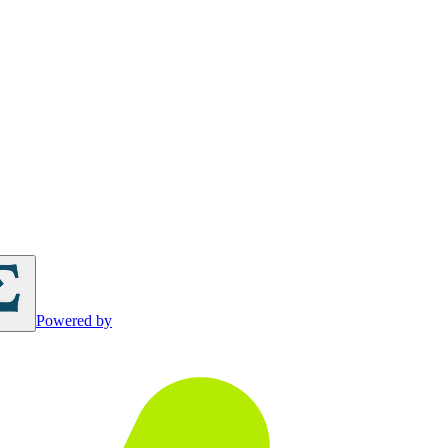
Powered by