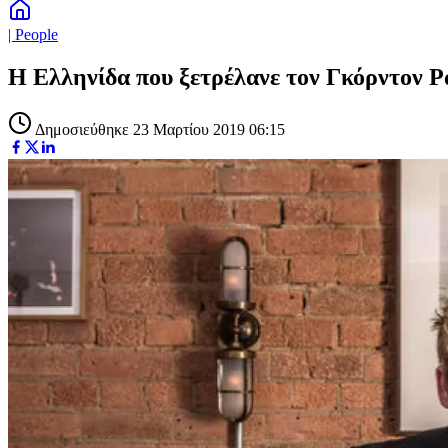
| People
Η Ελληνίδα που ξετρέλανε τον Γκόρντον Ρ
Δημοσιεύθηκε 23 Μαρτίου 2019 06:15