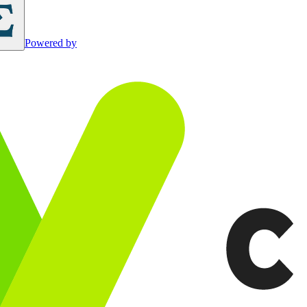
Powered by