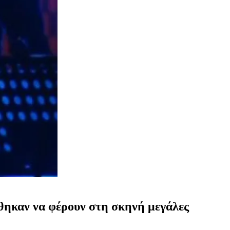
ήθηκαν να φέρουν στη σκηνή μεγάλες