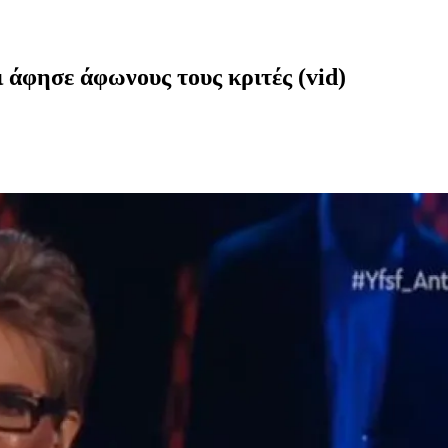
άφησε άφωνους τους κριτές (vid)