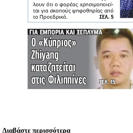
Διαβάστε περισσότερα