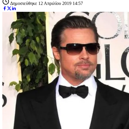
Δημοσιεύθηκε 12 Απριλίου 2019 14:57