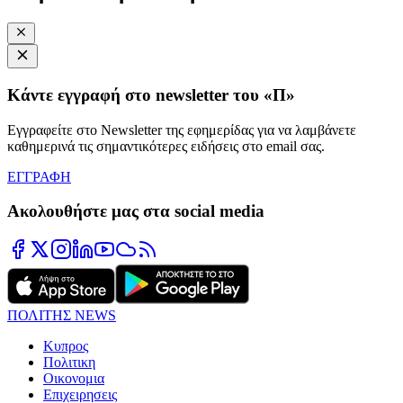
Κάντε εγγραφή στο newsletter του «Π»
Εγγραφείτε στο Newsletter της εφημερίδας για να λαμβάνετε
καθημερινά τις σημαντικότερες ειδήσεις στο email σας.
ΕΓΓΡΑΦΗ
Ακολουθήστε μας στα social media
ΠΟΛΙΤΗΣ NEWS
Κυπρος
Πολιτικη
Οικονομια
Επιχειρησεις