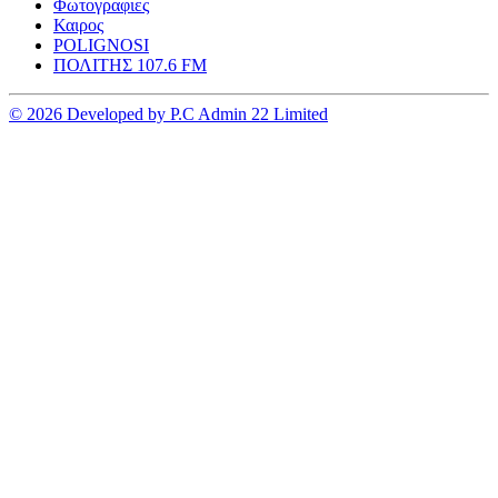
Φωτογραφιες
Καιρος
POLIGNOSI
ΠΟΛΙΤΗΣ 107.6 FM
© 2026 Developed by P.C Admin 22 Limited