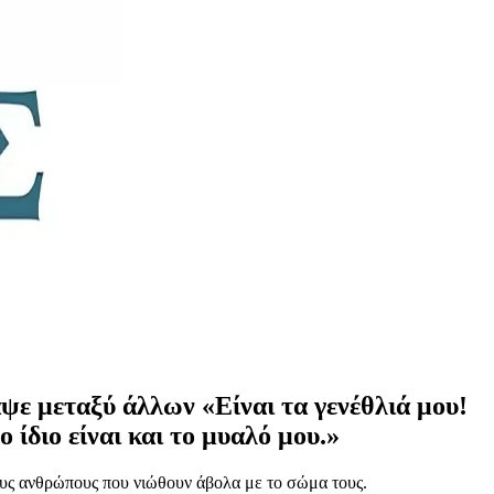
αψε μεταξύ άλλων «Είναι τα γενέθλιά μου!
 ίδιο είναι και το μυαλό μου.»
ους ανθρώπους που νιώθουν άβολα με το σώμα τους.