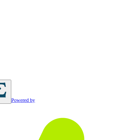
Powered by