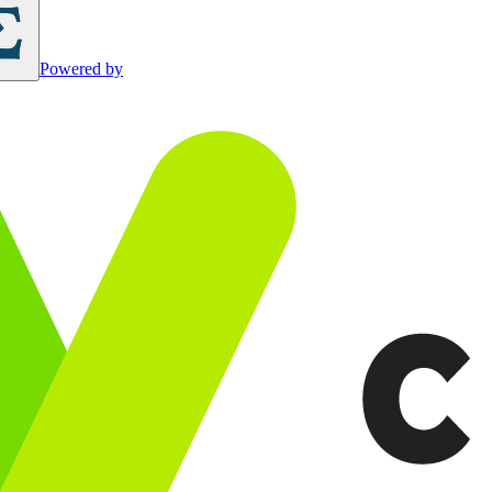
Powered by