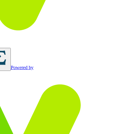
Powered by