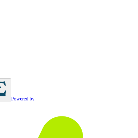
Powered by