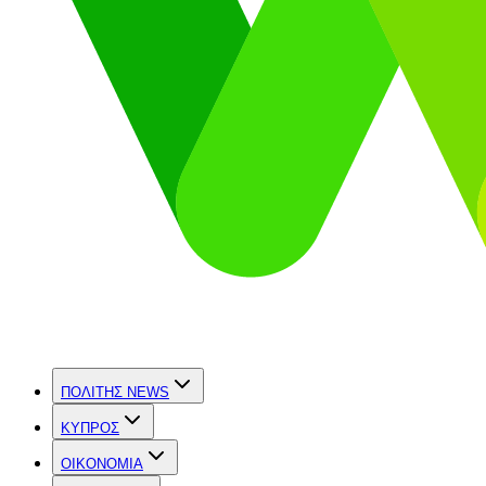
ΠΟΛΙΤΗΣ NEWS
ΚΥΠΡΟΣ
OIKONOMIA