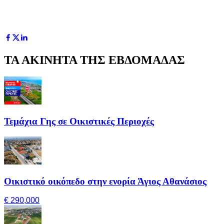
ΤΑ ΑΚΙΝΗΤΑ ΤΗΣ ΕΒΔΟΜΑΔΑΣ
Τεμάχια Γης σε Οικιστικές Περιοχές
Οικιστικό οικόπεδο στην ενορία Άγιος Αθανάσιος
€ 290,000