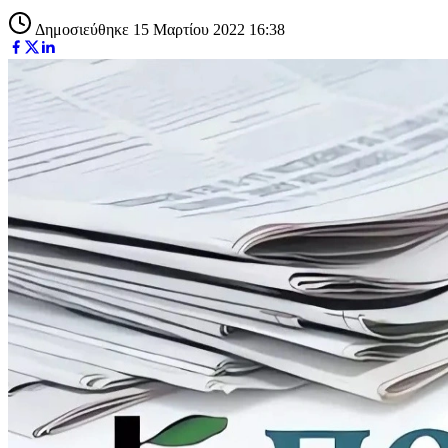
Δημοσιεύθηκε 15 Μαρτίου 2022 16:38