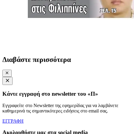
Διαβάστε περισσότερα
Κάντε εγγραφή στο newsletter του «Π»
Εγγραφείτε στο Newsletter της εφημερίδας για να λαμβάνετε
καθημερινά τις σημαντικότερες ειδήσεις στο email σας.
ΕΓΓΡΑΦΗ
Ακολουθήστε μας στα social media