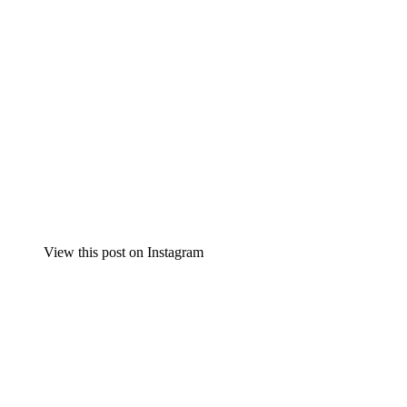
View this post on Instagram