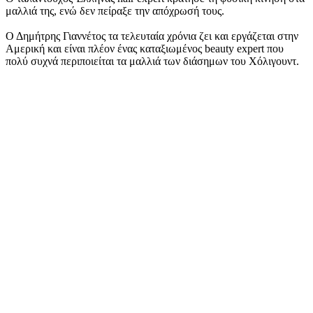
μαλλιά της, ενώ δεν πείραξε την απόχρωσή τους.
Ο Δημήτρης Γιαννέτος τα τελευταία χρόνια ζει και εργάζεται στην
Αμερική και είναι πλέον ένας καταξιωμένος beauty expert που
πολύ συχνά περιποιείται τα μαλλιά των διάσημων του Χόλιγουντ.