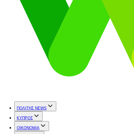
ΠΟΛΙΤΗΣ NEWS
ΚΥΠΡΟΣ
OIKONOMIA