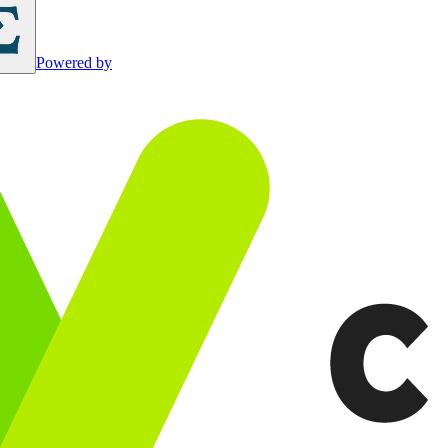
Powered by