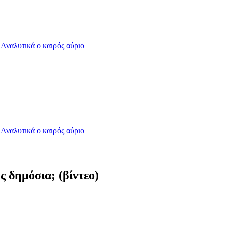
- Αναλυτικά ο καιρός αύριο
- Αναλυτικά ο καιρός αύριο
ς δημόσια; (βίντεο)