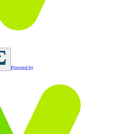
Powered by