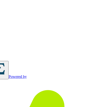
Powered by