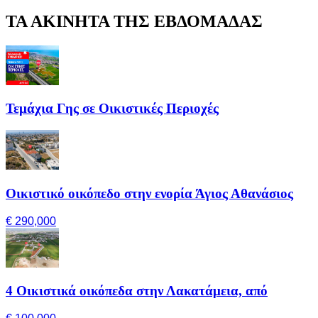
ΤΑ ΑΚΙΝΗΤΑ ΤΗΣ ΕΒΔΟΜΑΔΑΣ
Τεμάχια Γης σε Οικιστικές Περιοχές
Οικιστικό οικόπεδο στην ενορία Άγιος Αθανάσιος
€ 290,000
4 Οικιστικά οικόπεδα στην Λακατάμεια, από