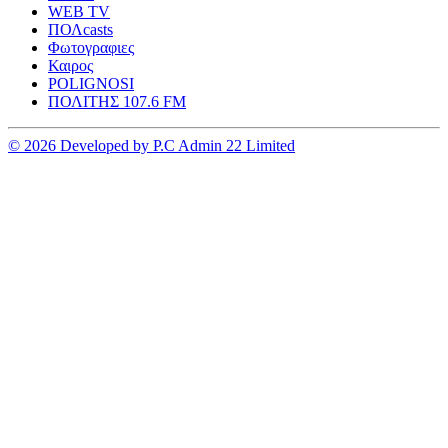
WEB TV
ΠΟΛcasts
Φωτογραφιες
Καιρος
POLIGNOSI
ΠΟΛΙΤΗΣ 107.6 FM
© 2026 Developed by P.C Admin 22 Limited