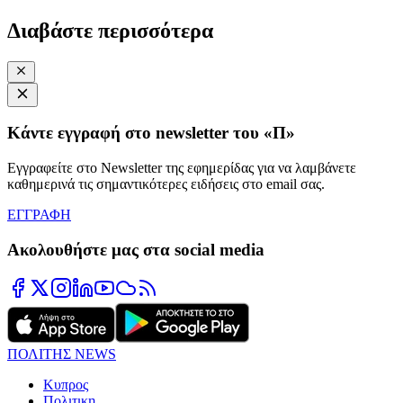
Διαβάστε περισσότερα
Κάντε εγγραφή στο newsletter του «Π»
Εγγραφείτε στο Newsletter της εφημερίδας για να λαμβάνετε
καθημερινά τις σημαντικότερες ειδήσεις στο email σας.
ΕΓΓΡΑΦΗ
Ακολουθήστε μας στα social media
ΠΟΛΙΤΗΣ NEWS
Κυπρος
Πολιτικη