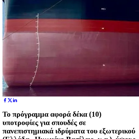
Το πρόγραμμα αφορά δέκα (10)
υποτροφίες για σπουδές σε
πανεπιστημιακά ιδρύματα του εξωτερικού