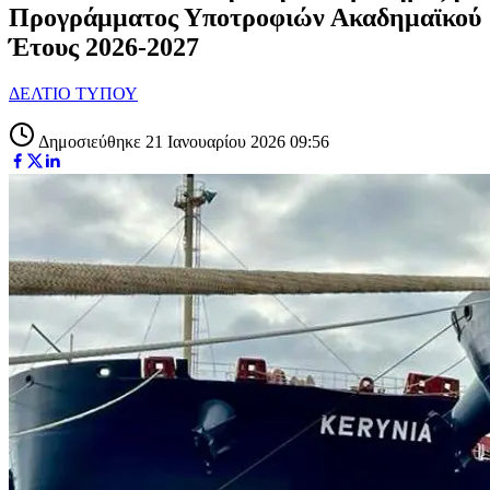
Προγράμματος Υποτροφιών Ακαδημαϊκού
Έτους 2026-2027
ΔΕΛΤΙΟ ΤΥΠΟΥ
Δημοσιεύθηκε 21 Ιανουαρίου 2026 09:56