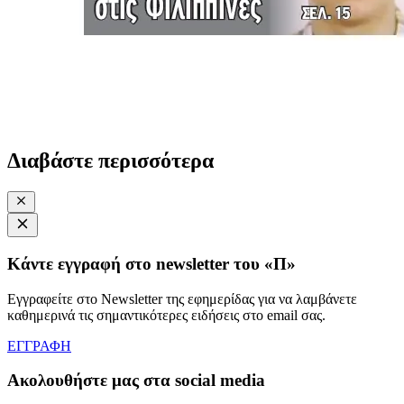
Διαβάστε περισσότερα
Κάντε εγγραφή στο newsletter του «Π»
Εγγραφείτε στο Newsletter της εφημερίδας για να λαμβάνετε
καθημερινά τις σημαντικότερες ειδήσεις στο email σας.
ΕΓΓΡΑΦΗ
Ακολουθήστε μας στα social media