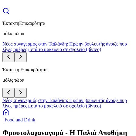
Έκτακτη
Επικαιρότητα
μόλις τώρα
Νέος συναγερμός στην Ταϊλάνδη: Πρώην βουλευτής άνοιξε πυρ
λίγες ημέρες μετά το μακελειό σε σχολείο (βίντεο)
Έκτακτη Επικαιρότητα
μόλις τώρα
Νέος συναγερμός στην Ταϊλάνδη: Πρώην βουλευτής άνοιξε πυρ
λίγες ημέρες μετά το μακελειό σε σχολείο (βίντεο)
| Food and Drink
Φρουτολαχαναγορά - Η Παλιά Αποθήκη