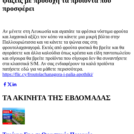
ψάξεις με προσοχή τα προϊόντα που
προσφέρει
Αν μένετε στη Λευκωσία και αγαπάτε τα φρέσκα νόστιμα φρούτα
και λαχανικά αξίζει τον κόπο να κάνετε μια μικρή βόλτα στην
Παλλουριώτισσα και να κάνετε τα ψώνια σας στη
φρουτολαχαναγορά. Εκτός από φρούτα φυσικά θα βρείτε και θα
αγοράσετε και άλλα καλούδια όπως κρέατα και είδη παντοπωλείου
και σίγουρα θα βρείτε προϊόντα που σίγουρα δεν θα συναντήσετε
στα κλασσικά S/M. Αν σας ενδιαφέρουν τα καλά προϊόντα
πατήσετε εδώ για να μάθετε περισσότερα.
https://flic.cy/froutolachanagora-i-palia-apothiki/
ΤΑ ΑΚΙΝΗΤΑ ΤΗΣ ΕΒΔΟΜΑΔΑΣ