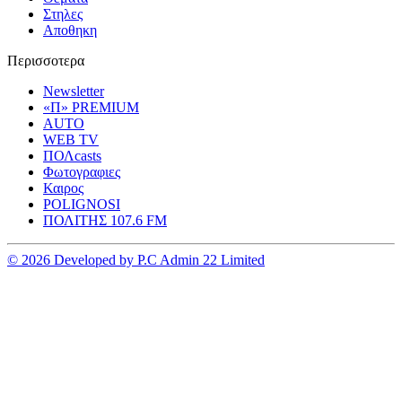
Στηλες
Αποθηκη
Περισσοτερα
Newsletter
«Π» PREMIUM
AUTO
WEB TV
ΠΟΛcasts
Φωτογραφιες
Καιρος
POLIGNOSI
ΠΟΛΙΤΗΣ 107.6 FM
© 2026 Developed by P.C Admin 22 Limited