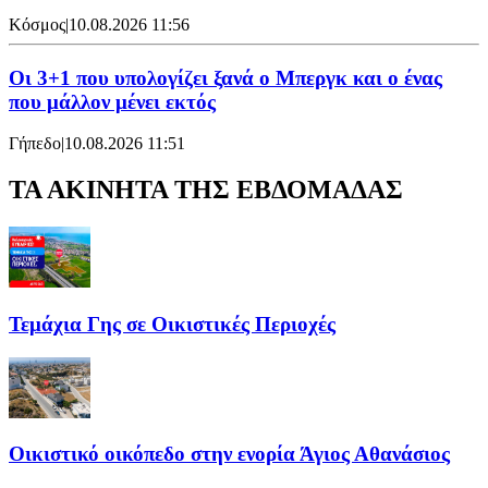
Κόσμος
|
10.08.2026 11:56
Oι 3+1 που υπολογίζει ξανά ο Μπεργκ και ο ένας
που μάλλον μένει εκτός
Γήπεδο
|
10.08.2026 11:51
ΤΑ ΑΚΙΝΗΤΑ ΤΗΣ ΕΒΔΟΜΑΔΑΣ
Τεμάχια Γης σε Οικιστικές Περιοχές
Οικιστικό οικόπεδο στην ενορία Άγιος Αθανάσιος