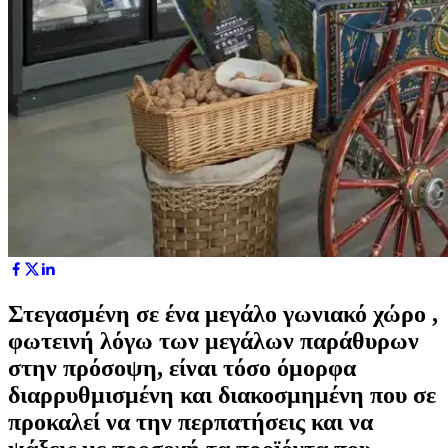
Στεγασμένη σε ένα μεγάλο γωνιακό χώρο ,
φωτεινή λόγω των μεγάλων παράθυρων
στην πρόσοψη, είναι τόσο όμορφα
διαρρυθμισμένη και διακοσμημένη που σε
προκαλεί να την περπατήσεις και να