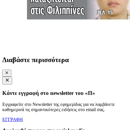
Διαβάστε περισσότερα
Κάντε εγγραφή στο newsletter του «Π»
Εγγραφείτε στο Newsletter της εφημερίδας για να λαμβάνετε
καθημερινά τις σημαντικότερες ειδήσεις στο email σας.
ΕΓΓΡΑΦΗ