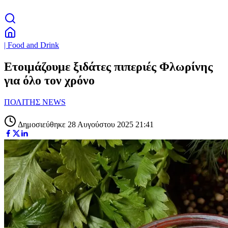
| Food and Drink
Ετοιμάζουμε ξιδάτες πιπεριές Φλωρίνης
για όλο τον χρόνο
ΠΟΛΙΤΗΣ NEWS
Δημοσιεύθηκε 28 Αυγούστου 2025 21:41