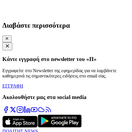
Διαβάστε περισσότερα
Κάντε εγγραφή στο newsletter του «Π»
Εγγραφείτε στο Newsletter της εφημερίδας για να λαμβάνετε
καθημερινά τις σημαντικότερες ειδήσεις στο email σας.
ΕΓΓΡΑΦΗ
Ακολουθήστε μας στα social media
ΠΟΛΙΤΗΣ NEWS