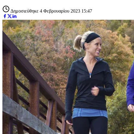
Δημοσιεύθηκε 4 Φεβρουαρίου 2023 15:47