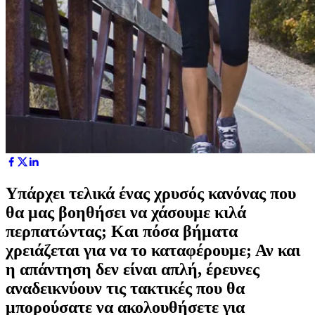
Υπάρχει τελικά ένας χρυσός κανόνας που
θα μας βοηθήσει να χάσουμε κιλά
περπατώντας; Και πόσα βήματα
χρειάζεται για να το καταφέρουμε; Αν και
η απάντηση δεν είναι απλή, έρευνες
αναδεικνύουν τις τακτικές που θα
μπορούσατε να ακολουθήσετε για