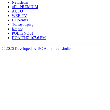
Newsletter
«Π» PREMIUM
AUTO
WEB TV
ΠΟΛcasts
Φωτογραφιες
Καιρος
POLIGNOSI
ΠΟΛΙΤΗΣ 107.6 FM
© 2026 Developed by P.C Admin 22 Limited