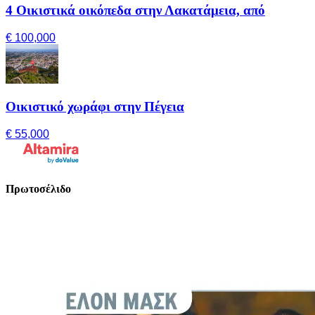
4 Οικιστικά οικόπεδα στην Λακατάμεια, από
€ 100,000
Οικιστικό χωράφι στην Πέγεια
€ 55,000
Πρωτοσέλιδο