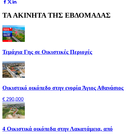
ΤΑ ΑΚΙΝΗΤΑ ΤΗΣ ΕΒΔΟΜΑΔΑΣ
Τεμάχια Γης σε Οικιστικές Περιοχές
Οικιστικό οικόπεδο στην ενορία Άγιος Αθανάσιος
€ 290,000
4 Οικιστικά οικόπεδα στην Λακατάμεια, από